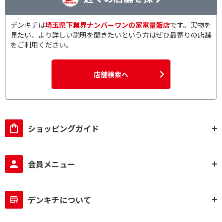
デンキチは
埼玉県下業界ナンバーワンの家電量販店
です。実物を
見たい、より詳しい説明を聞きたいという方はぜひ最寄りの店舗
をご利用ください。
店舗検索へ
ショッピングガイド
会員メニュー
デンキチについて