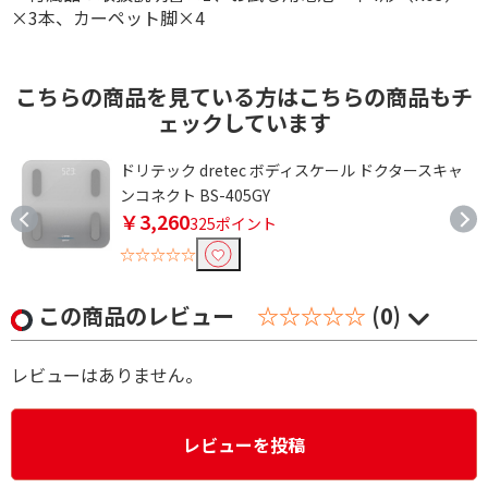
×3本、カーペット脚×4
こちらの商品を見ている方はこちらの商品もチ
ェックしています
ドリテック dretec ボディスケール ドクタースキャ
ンコネクト BS-405GY
￥3,260
325ポイント
☆☆☆☆☆
この商品のレビュー
☆☆☆☆☆
(0)
レビューはありません。
レビューを投稿