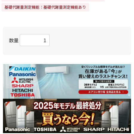
基礎代謝量測定機能：基礎代謝量測定機能あり
数量