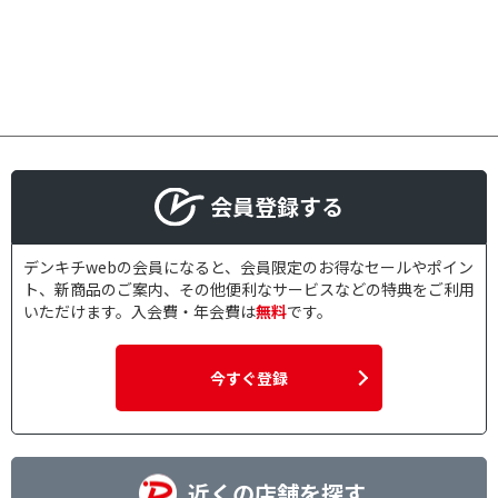
会員登録する
デンキチwebの会員になると、会員限定のお得なセールやポイン
ト、新商品のご案内、その他便利なサービスなどの特典をご利用
いただけます。入会費・年会費は
無料
です。
今すぐ登録
近くの店舗を探す