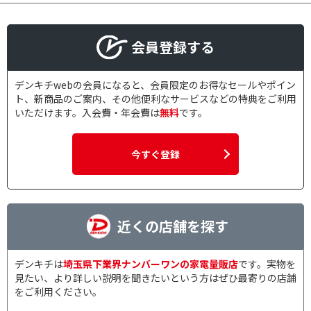
会員登録する
デンキチwebの会員になると、会員限定のお得なセールやポイン
ト、新商品のご案内、その他便利なサービスなどの特典をご利用
いただけます。入会費・年会費は
無料
です。
今すぐ登録
近くの店舗を探す
デンキチは
埼玉県下業界ナンバーワンの家電量販店
です。実物を
見たい、より詳しい説明を聞きたいという方はぜひ最寄りの店舗
をご利用ください。