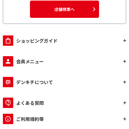
店舗検索へ
ショッピングガイド
会員メニュー
デンキチについて
よくある質問
ご利用規約等