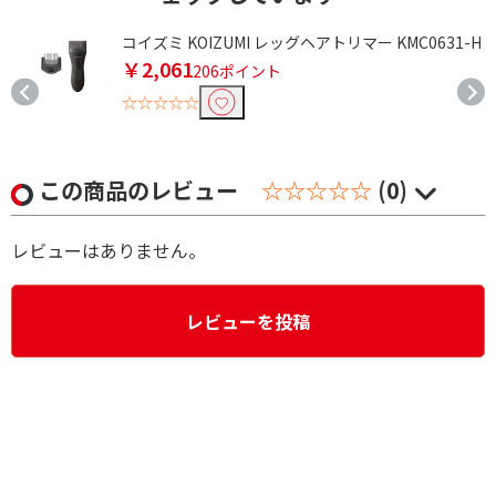
W
コイズミ KOIZUMI レッグヘアトリマー KMC0631-H
￥2,061
206ポイント
☆☆☆☆☆
この商品のレビュー
☆☆☆☆☆
(0)
レビューはありません。
レビューを投稿