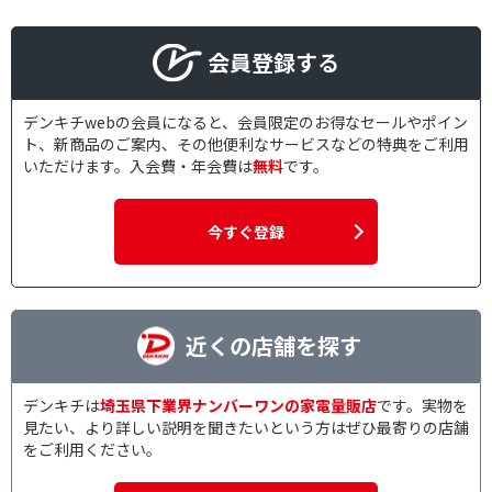
会員登録する
デンキチwebの会員になると、会員限定のお得なセールやポイン
ト、新商品のご案内、その他便利なサービスなどの特典をご利用
いただけます。入会費・年会費は
無料
です。
今すぐ登録
近くの店舗を探す
デンキチは
埼玉県下業界ナンバーワンの家電量販店
です。実物を
見たい、より詳しい説明を聞きたいという方はぜひ最寄りの店舗
をご利用ください。