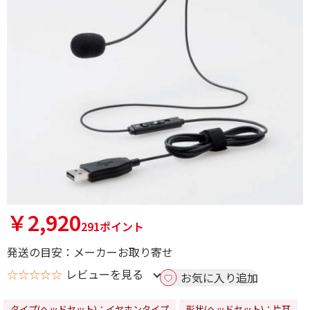
￥2,920
291ポイント
発送の目安：メーカーお取り寄せ
☆☆☆☆☆
レビューを見る
お気に入り追加
タイプ(ヘッドセット)：イヤホンタイプ
形状(ヘッドセット)：片耳