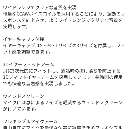
ワイドレンジでクリアな音質を実現
軽量なCCAWボイスコイルを採用することにより、振動のレ
スポンスを向上させ、よりワイドレンジでクリアな音質を
実現します。
イヤーキャップ付属
イヤーキャップはS・M・Lサイズの3サイズを付属し、フィ
ット感を調整できます。
3Dイヤーフィットアーム
耳に3次元的にフィットし、通話時の抜け落ちを防止する
3Dフィットイヤーアームを採用しています。長時間の使用
でも快適な装着感を実現しました。
ウィンドスクリーン
マイクには息によるノイズを軽減するウィンドスクリーン
が付いています。
フレキシブルマイクアーム
自由自在にマイクを最適な位置に調整できるフレキシブル