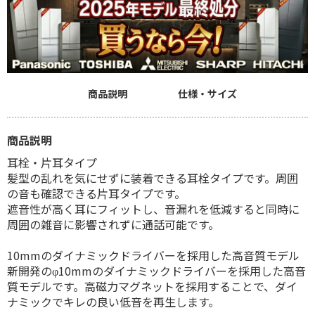
商品説明
仕様・サイズ
商品説明
耳栓・片耳タイプ
髪型の乱れを気にせずに装着できる耳栓タイプです。周囲
の音も確認できる片耳タイプです。
遮音性が高く耳にフィットし、音漏れを低減すると同時に
周囲の雑音に影響されずに通話可能です。
10mmのダイナミックドライバーを採用した高音質モデル
新開発のφ10mmのダイナミックドライバーを採用した高音
質モデルです。高磁力マグネットを採用することで、ダイ
ナミックでキレの良い低音を再生します。