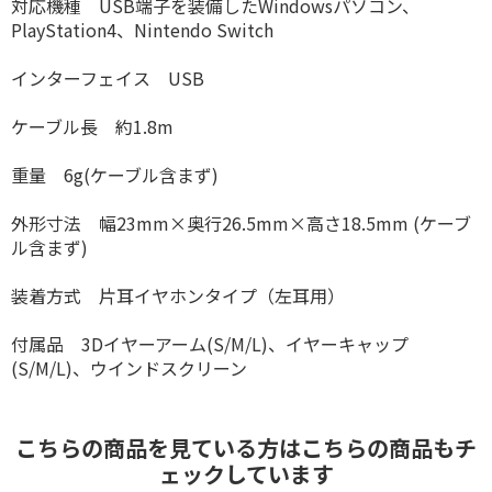
対応機種 USB端子を装備したWindowsパソコン、
PlayStation4、Nintendo Switch
インターフェイス USB
ケーブル長 約1.8m
重量 6g(ケーブル含まず)
外形寸法 幅23mm×奥行26.5mm×高さ18.5mm (ケーブ
ル含まず)
装着方式 片耳イヤホンタイプ（左耳用）
付属品 3Dイヤーアーム(S/M/L)、イヤーキャップ
(S/M/L)、ウインドスクリーン
こちらの商品を見ている方はこちらの商品もチ
ェックしています