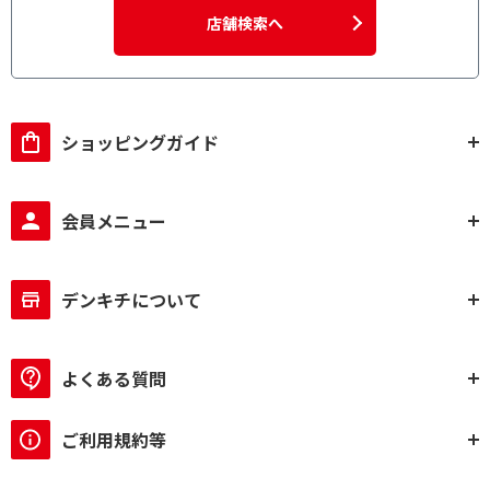
店舗検索へ
ショッピングガイド
会員メニュー
デンキチについて
よくある質問
ご利用規約等