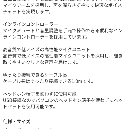
マイクアームを採用し、声を漏らさず拾って快適なボイス
チャットを実現します。
インラインコントローラー
マイクミュートと音量調整を手元で操作できる便利なイン
ラインコントローラーを採用しています。
高音質で低ノイズの高性能マイクユニット
高音質で低ノイズの高性能マイクユニットを採用し、聞き
取りやすいクリアな音声を届けます。
ゆったり接続できるケーブル長
ケーブル長はゆったり接続できる1.8mです。
ヘッドホン端子を使わずに使用可能
USB接続なのでパソコンのヘッドホン端子を使わずにヘッ
ドセットを使用可能です。
仕様・サイズ