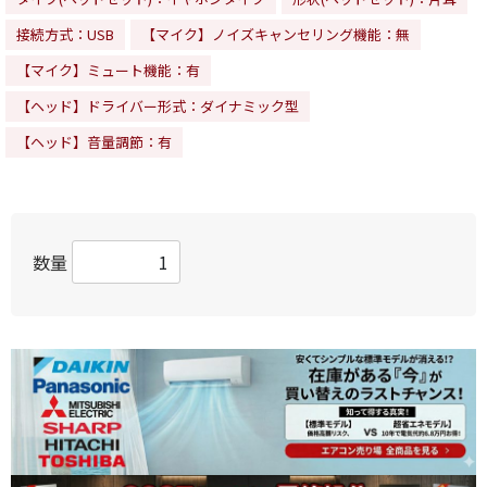
接続方式：USB
【マイク】ノイズキャンセリング機能：無
【マイク】ミュート機能：有
【ヘッド】ドライバー形式：ダイナミック型
【ヘッド】音量調節：有
数量