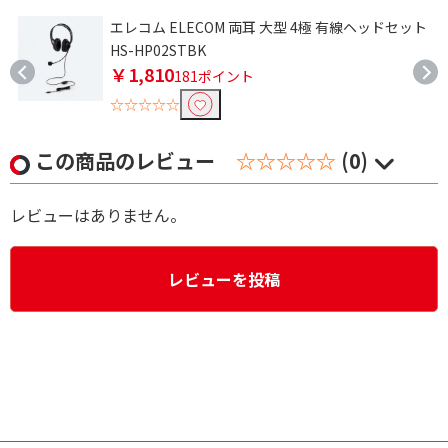
耳
エレコム ELECOM 両耳 大型 4極 有線ヘッドセット
HS-HP02STBK
￥1,810
181ポイント
☆☆☆☆☆
この商品のレビュー
☆☆☆☆☆
(0)
レビューはありません。
レビューを投稿