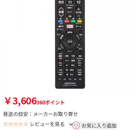
￥3,606
360ポイント
発送の目安：メーカーお取り寄せ
☆☆☆☆☆
レビューを見る
お気に入り追加