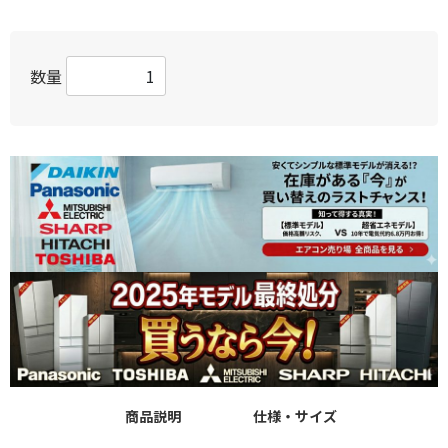
数量
商品説明
仕様・サイズ