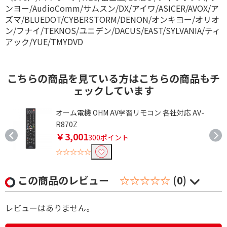
ンヨー/AudioComm/サムスン/DX/アイワ/ASICER/AVOX/ア
ズマ/BLUEDOT/CYBERSTORM/DENON/オンキヨー/オリオ
ン/フナイ/TEKNOS/ユニデン/DACUS/EAST/SYLVANIA/ティ
アック/YUE/TMYDVD
こちらの商品を見ている方はこちらの商品もチ
ェックしています
オーム電機 OHM AV学習リモコン 各社対応 AV-
R870Z
￥3,001
300ポイント
☆☆☆☆☆
この商品のレビュー
☆☆☆☆☆
(0)
レビューはありません。