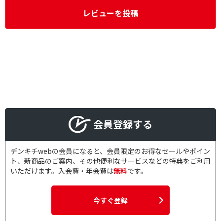
レビューを投稿
会員登録する
デンキチwebの会員になると、会員限定のお得なセールやポイン
ト、新商品のご案内、その他便利なサービスなどの特典をご利用
いただけます。入会費・年会費は
無料
です。
今すぐ登録