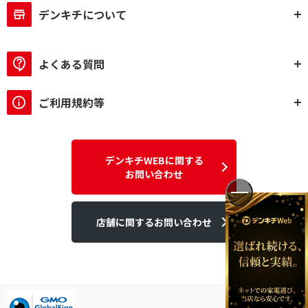
デンキチについて
よくある質問
ご利用規約等
デンキチWEBに関する
お問い合わせ
店舗に関するお問い合わせ