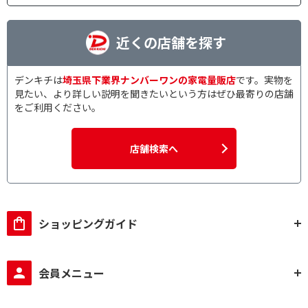
近くの店舗を探す
デンキチは
埼玉県下業界ナンバーワンの家電量販店
です。実物を
見たい、より詳しい説明を聞きたいという方はぜひ最寄りの店舗
をご利用ください。
店舗検索へ
ショッピングガイド
会員メニュー