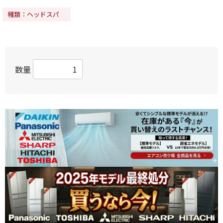
種類：ヘッドスパ
数量