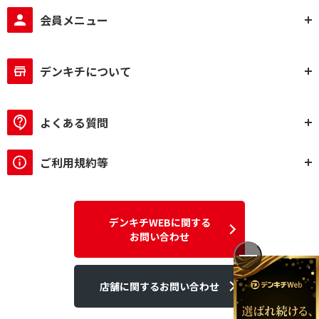
会員メニュー
デンキチについて
よくある質問
ご利用規約等
デンキチWEBに関する
お問い合わせ
店舗に関するお問い合わせ