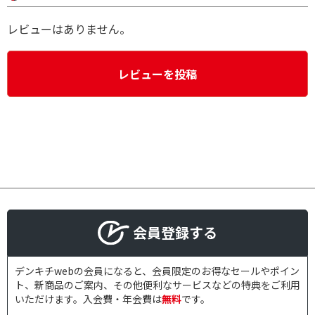
レビューはありません。
レビューを投稿
会員登録する
デンキチwebの会員になると、会員限定のお得なセールやポイン
ト、新商品のご案内、その他便利なサービスなどの特典をご利用
いただけます。入会費・年会費は
無料
です。