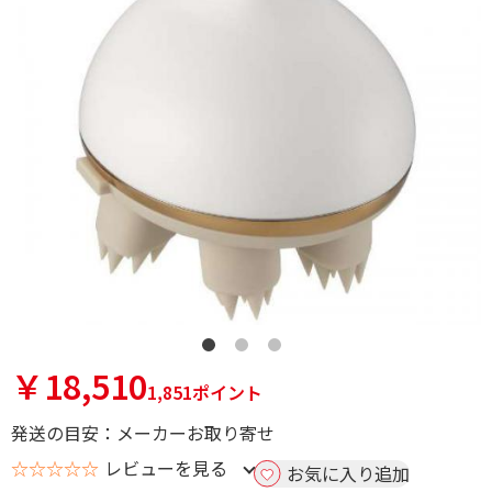
￥18,510
1,851ポイント
発送の目安：メーカーお取り寄せ
☆☆☆☆☆
レビューを見る
お気に入り追加