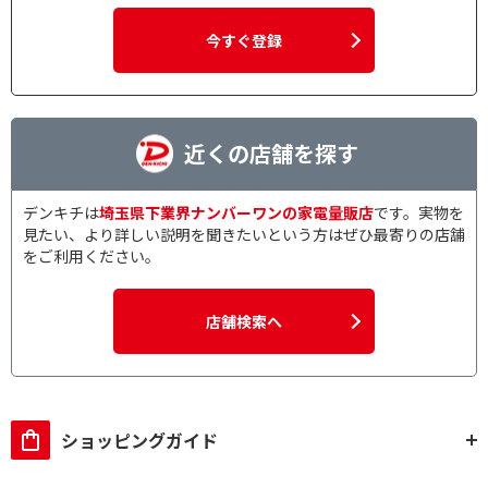
今すぐ登録
近くの店舗を探す
デンキチは
埼玉県下業界ナンバーワンの家電量販店
です。実物を
見たい、より詳しい説明を聞きたいという方はぜひ最寄りの店舗
をご利用ください。
店舗検索へ
ショッピングガイド