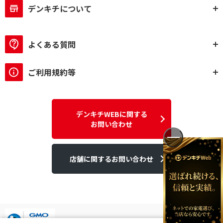
デンキチについて
よくある質問
ご利用規約等
デンキチWEBに関する
お問い合わせ
店舗に関するお問い合わせ