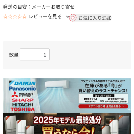
発送の目安：メーカーお取り寄せ
☆☆☆☆☆
レビューを見る
お気に入り追加
数量