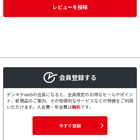
レビューを投稿
会員登録する
デンキチwebの会員になると、会員限定のお得なセールやポイン
ト、新商品のご案内、その他便利なサービスなどの特典をご利用
いただけます。入会費・年会費は
無料
です。
今すぐ登録