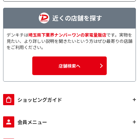
近くの店舗を探す
デンキチは
埼玉県下業界ナンバーワンの家電量販店
です。実物を
見たい、より詳しい説明を聞きたいという方はぜひ最寄りの店舗
をご利用ください。
店舗検索へ
ショッピングガイド
会員メニュー