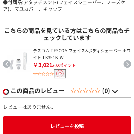
●付属品:アタッチメント(フェイスシェーバー、ノーズケ
ア)、マユカバー、キャップ
こちらの商品を見ている方はこちらの商品もチ
ェックしています
m
テスコム TESCOM フェイス&ボディシェーバー ホワ
イト TK351B-W
￥3,021
302ポイント
☆☆☆☆☆
この商品のレビュー
☆☆☆☆☆
(0)
レビューはありません。
レビューを投稿