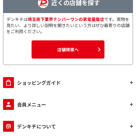
近くの店舗を探す
デンキチは
埼玉県下業界ナンバーワンの家電量販店
です。実物を
見たい、より詳しい説明を聞きたいという方はぜひ最寄りの店舗
をご利用ください。
店舗検索へ
ショッピングガイド
会員メニュー
デンキチについて