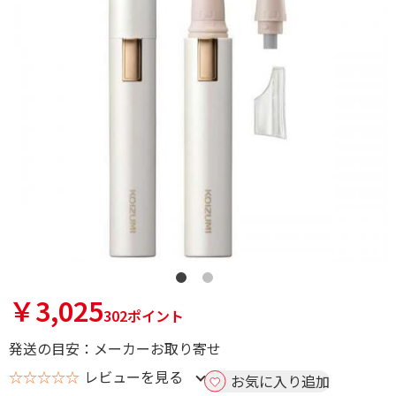
￥3,025
302ポイント
発送の目安：メーカーお取り寄せ
☆☆☆☆☆
レビューを見る
お気に入り追加