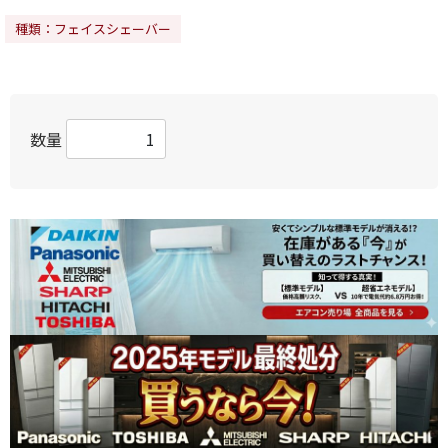
種類：フェイスシェーバー
数量