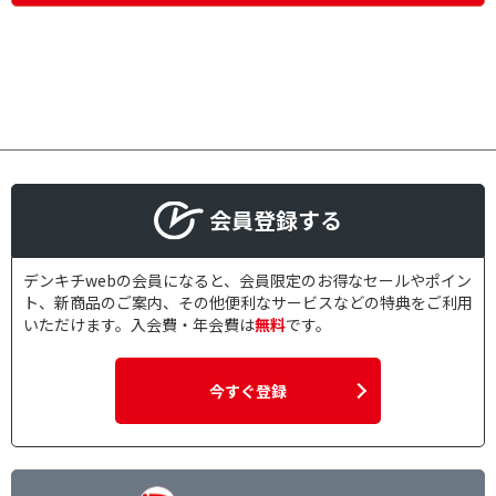
会員登録する
デンキチwebの会員になると、会員限定のお得なセールやポイン
ト、新商品のご案内、その他便利なサービスなどの特典をご利用
いただけます。入会費・年会費は
無料
です。
今すぐ登録