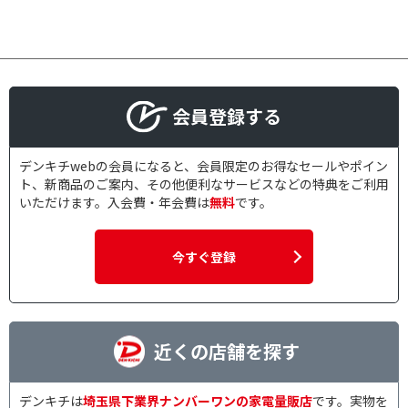
会員登録する
デンキチwebの会員になると、会員限定のお得なセールやポイン
ト、新商品のご案内、その他便利なサービスなどの特典をご利用
いただけます。入会費・年会費は
無料
です。
今すぐ登録
近くの店舗を探す
デンキチは
埼玉県下業界ナンバーワンの家電量販店
です。実物を