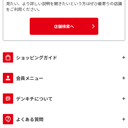
見たい、より詳しい説明を聞きたいという方はぜひ最寄りの店舗
をご利用ください。
店舗検索へ
ショッピングガイド
会員メニュー
デンキチについて
よくある質問