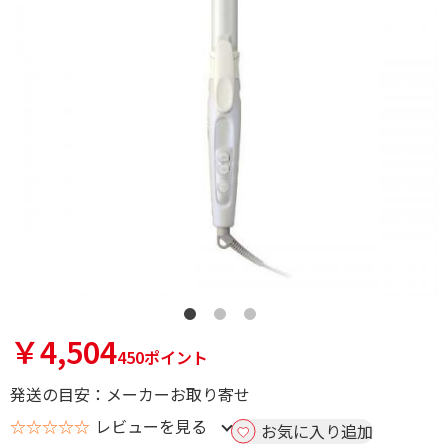
￥4,504
450ポイント
発送の目安：メーカーお取り寄せ
☆☆☆☆☆
レビューを見る
お気に入り追加