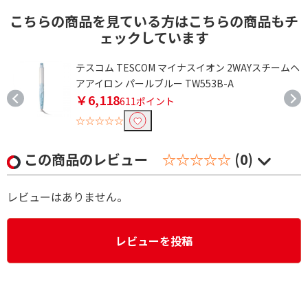
こちらの商品を見ている方はこちらの商品もチ
ェックしています
テスコム TESCOM マイナスイオン 2WAYスチームヘ
アアイロン パールブルー TW553B-A
￥6,118
611ポイント
☆☆☆☆☆
この商品のレビュー
☆☆☆☆☆
(0)
レビューはありません。
レビューを投稿