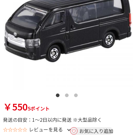
￥550
5ポイント
発送の目安：1～2日以内に発送 ※大型品除く
☆☆☆☆☆
レビューを見る
お気に入り追加