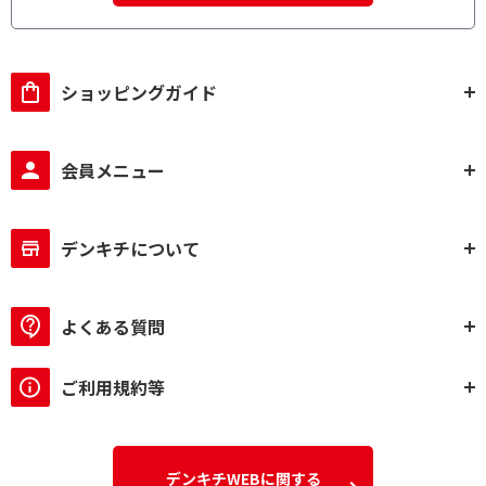
ショッピングガイド
会員メニュー
デンキチについて
よくある質問
ご利用規約等
デンキチWEBに関する