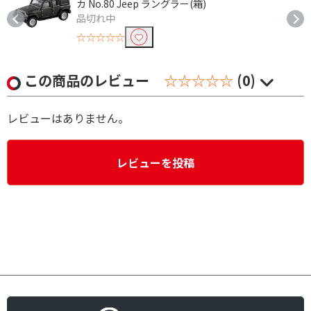
カ No.80 Jeep ラングラー(箱)
品切れ中
☆☆☆☆☆
この商品のレビュー
☆☆☆☆☆
(0)
レビューはありません。
レビューを投稿