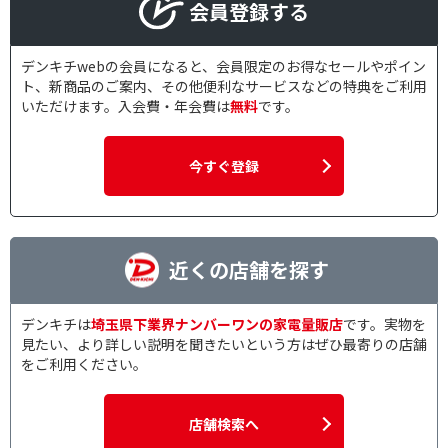
会員登録する
デンキチwebの会員になると、会員限定のお得なセールやポイン
ト、新商品のご案内、その他便利なサービスなどの特典をご利用
いただけます。入会費・年会費は
無料
です。
今すぐ登録
近くの店舗を探す
デンキチは
埼玉県下業界ナンバーワンの家電量販店
です。実物を
見たい、より詳しい説明を聞きたいという方はぜひ最寄りの店舗
をご利用ください。
店舗検索へ