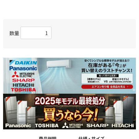
数量
商品説明
仕様・サイズ