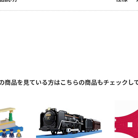
の商品を見ている方はこちらの商品もチェックし