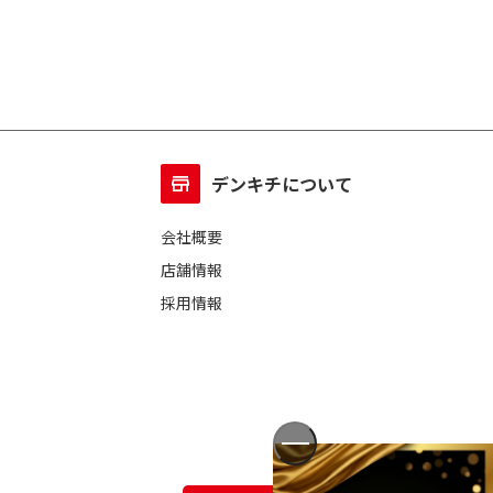
デンキチについて
会社概要
店舗情報
採用情報