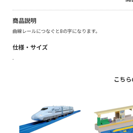
商品説明
曲線レールにつなぐと8の字になります。
仕様・サイズ
.
こちら