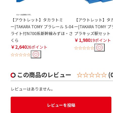
【アウトレット】タカラトミ
【アウトレット】タ
ー|TAKARA TOMY プラレール S-04
ー|TAKARA TOMY 
ライト付N700系新幹線みずほ・さ
プラキッズ駅セット
￥1,980
くら
19ポイント
￥2,640
26ポイント
☆☆☆☆☆
☆☆☆☆☆
この商品のレビュー
☆☆☆☆☆
(
レビューはありません。
レビューを投稿