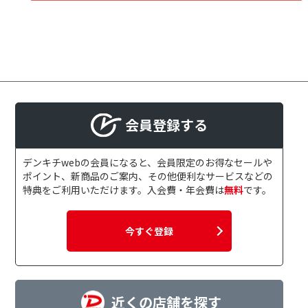
会員登録する
デンキチwebの会員になると、会員限定のお得なセールや
ポイント、新商品のご案内、その他便利なサービスなどの
特典をご利用いただけます。入会費・年会費は
無料
です。
今すぐ登録
近くの店舗を探す