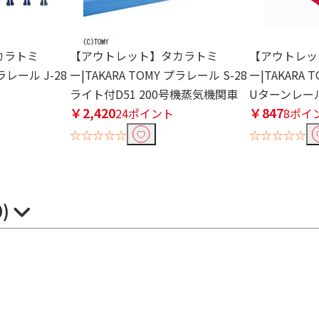
カラトミ
【アウトレット】タカラトミ
【アウトレッ
プラレール J-28
ー|TAKARA TOMY プラレール S-28
ー|TAKARA 
ライト付D51 200号機蒸気機関車
Uターンレー
￥2,420
￥847
24ポイント
8ポイ
☆☆☆☆☆
☆☆☆☆☆
0)