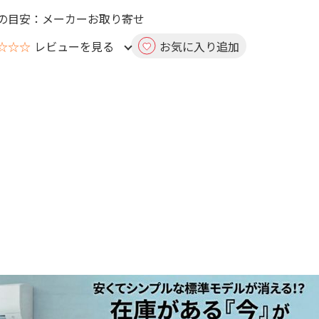
の目安：メーカーお取り寄せ
☆☆☆
レビューを見る
お気に入り追加