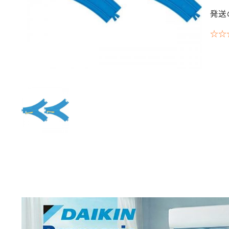
発送
☆☆