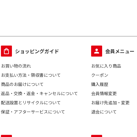
ショッピングガイド
会員メニュー
お買い物の流れ
お気に入り商品
お支払い方法・領収書について
クーポン
商品のお届けについて
購入履歴
返品・交換・返金・キャンセルについて
会員情報変更
配送設置とリサイクルについて
お届け先追加・変更
保証・アフターサービスについて
退会について