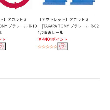
ト】タカラトミ
【アウトレット】タカラトミ
TOMY プラレール R-10
ー|TAKARA TOMY プラレール R-02
ル
1/2直線レール
￥440
ント
4ポイント
☆☆☆☆☆