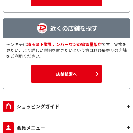
近くの店舗を探す
デンキチは
埼玉県下業界ナンバーワンの家電量販店
です。実物を
見たい、より詳しい説明を聞きたいという方はぜひ最寄りの店舗
をご利用ください。
店舗検索へ
ショッピングガイド
会員メニュー