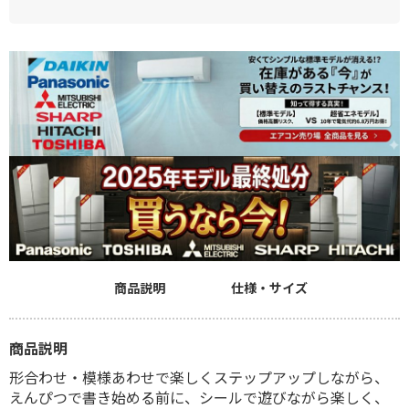
商品説明
仕様・サイズ
商品説明
形合わせ・模様あわせで楽しくステップアップしながら、
えんぴつで書き始める前に、シールで遊びながら楽しく、