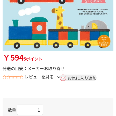
￥594
5ポイント
発送の目安：メーカーお取り寄せ
☆☆☆☆☆
レビューを見る
お気に入り追加
数量