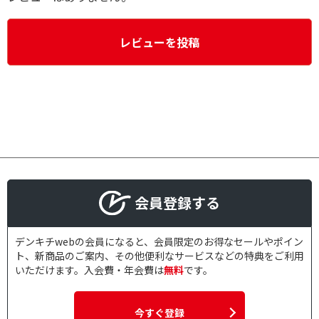
レビューを投稿
会員登録する
デンキチwebの会員になると、会員限定のお得なセールやポイン
ト、新商品のご案内、その他便利なサービスなどの特典をご利用
いただけます。入会費・年会費は
無料
です。
今すぐ登録