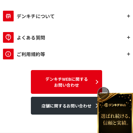
デンキチについて
よくある質問
ご利用規約等
デンキチWEBに関する
お問い合わせ
店舗に関するお問い合わせ