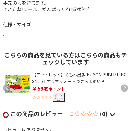
手先の力を育てます。
できたね!シール、がんばったね!賞状付き。
仕様・サイズ
.
こちらの商品を見ている方はこちらの商品もチ
ェックしています
G
【アウトレット】くもん出版|KUMON PUBLISHING
SNL-31 すくすくノート できるよめいろ
￥594
5ポイント
☆☆☆☆☆
この商品のレビュー
☆☆☆☆☆
(0)
レビューはありません。