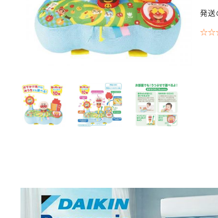
発送
☆☆