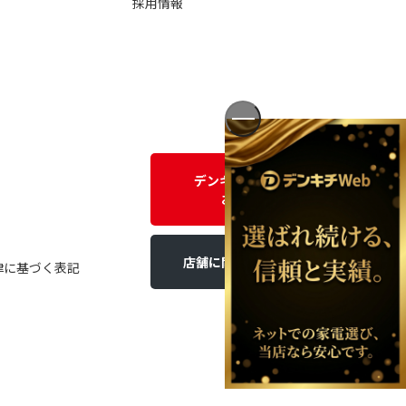
採用情報
デンキチWEBに関する
お問い合わせ
店舗に関するお問い合わせ
律に基づく表記