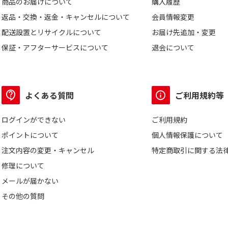
商品のお届けについて
購入履歴
返品・交換・返金・キャンセルについて
会員情報変更
配送設置とリサイクルについて
お届け先追加・変更
保証・アフターサービスについて
退会について
よくある質問
ご利用規約等
ログインができない
ご利用規約
ポイントについて
個人情報保護について
注文内容の変更・キャンセル
特定商取引に関する法
修理について
メールが届かない
その他の質問