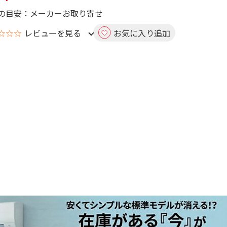
の目安：メーカーお取り寄せ
☆☆☆
レビューを見る
お気に入り追加