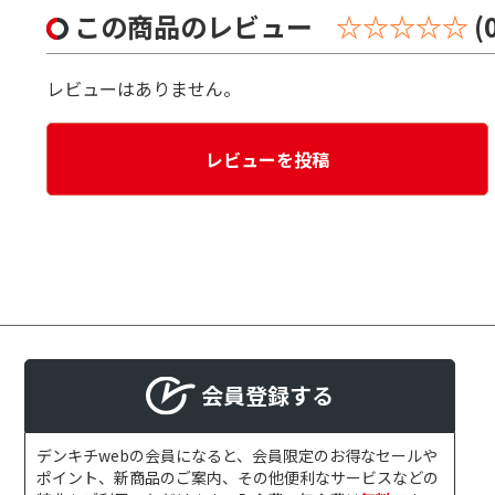
この商品のレビュー
☆☆☆☆☆
(
レビューはありません。
レビューを投稿
会員登録する
デンキチwebの会員になると、会員限定のお得なセールや
ポイント、新商品のご案内、その他便利なサービスなどの