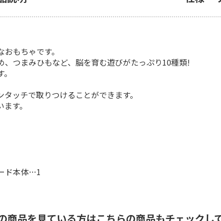
なおもちゃです。
、つまみひもなど、脳を育む遊びがたっぷり10種類!
す。
ンタッチで取りつけることができます。
います。
ード本体…1
の商品を見ている方はこちらの商品もチェックし