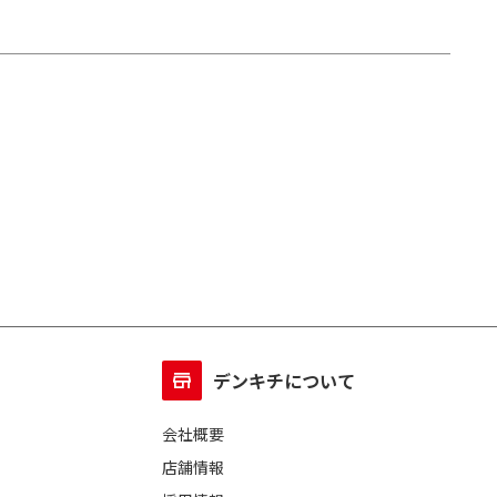
デンキチについて
会社概要
店舗情報