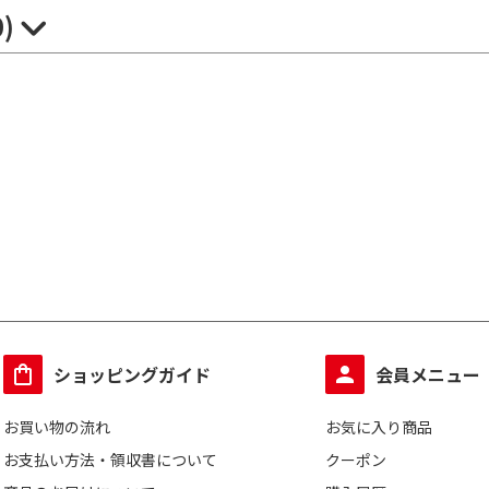
0)
ショッピングガイド
会員メニュー
お買い物の流れ
お気に入り商品
お支払い方法・領収書について
クーポン