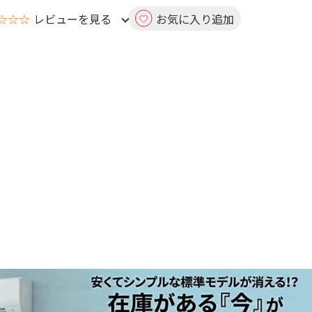
☆☆☆
レビューを見る
お気に入り追加