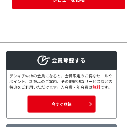
会員登録する
デンキチwebの会員になると、会員限定のお得なセールや
ポイント、新商品のご案内、その他便利なサービスなどの
特典をご利用いただけます。入会費・年会費は
無料
です。
今すぐ登録