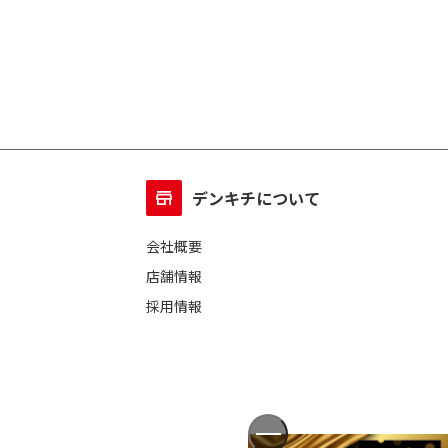
デンキチについて
会社概要
店舗情報
採用情報