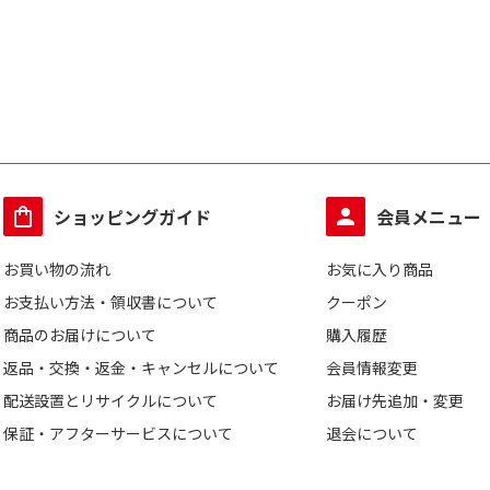
ショッピングガイド
会員メニュー
お買い物の流れ
お気に入り商品
お支払い方法・領収書について
クーポン
商品のお届けについて
購入履歴
返品・交換・返金・キャンセルについて
会員情報変更
配送設置とリサイクルについて
お届け先追加・変更
保証・アフターサービスについて
退会について