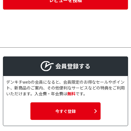
レビューを投稿
会員登録する
デンキチwebの会員になると、会員限定のお得なセールやポイン
ト、新商品のご案内、その他便利なサービスなどの特典をご利用
いただけます。入会費・年会費は
無料
です。
今すぐ登録