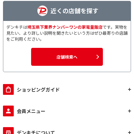
近くの店舗を探す
デンキチは
埼玉県下業界ナンバーワンの家電量販店
です。実物を
見たい、より詳しい説明を聞きたいという方はぜひ最寄りの店舗
をご利用ください。
店舗検索へ
ショッピングガイド
会員メニュー
デンキチについて