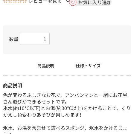
☆☆☆☆☆
レビューを見る
お気に入り追加
数量
商品説明
仕様・サイズ
商品説明
色が変わるふしぎなお花で、アンパンマンと一緒にお花屋
さん遊びができるセットです。
氷水(約10℃以下)とお湯(約30℃以上)をかけることで、くり
かえし色変わりあそびが楽しめます!
氷水、お湯を含ませて遊べるスポンジ、氷水をかけるじょ