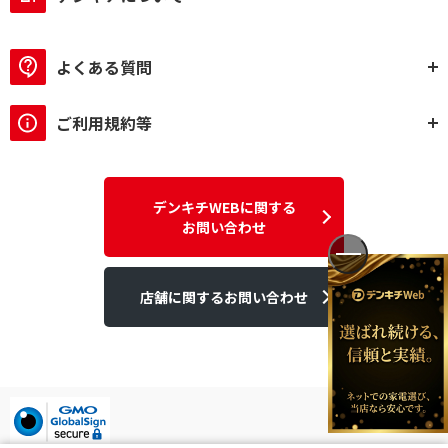
よくある質問
ご利用規約等
デンキチWEBに関する
お問い合わせ
店舗に関するお問い合わせ