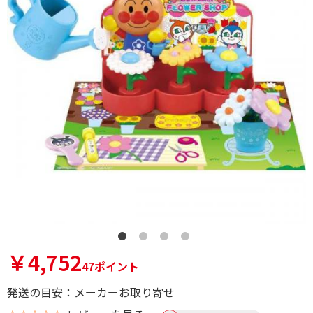
￥4,752
47ポイント
発送の目安：メーカーお取り寄せ