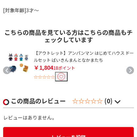
[対象年齢]3才～
こちらの商品を見ている方はこちらの商品もチ
ェックしています
ア
【アウトレット】アンパンマン はじめてハウス ドー
ルセット ばいきんまんとなかまたち
￥1,804
18ポイント
☆☆☆☆☆
この商品のレビュー
☆☆☆☆☆
(0)
レビューはありません。