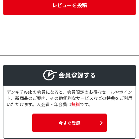
レビューを投稿
会員登録する
デンキチwebの会員になると、会員限定のお得なセールやポイン
ト、新商品のご案内、その他便利なサービスなどの特典をご利用
いただけます。入会費・年会費は
無料
です。
今すぐ登録