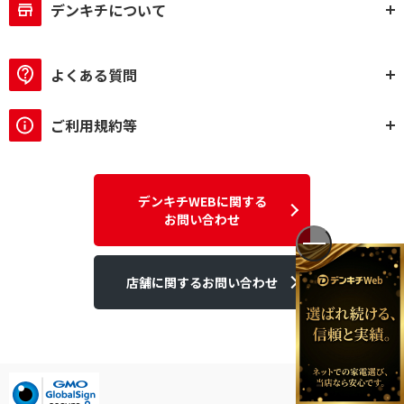
デンキチについて
よくある質問
ご利用規約等
デンキチWEBに関する
お問い合わせ
店舗に関するお問い合わせ