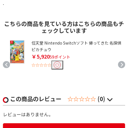
.
こちらの商品を見ている方はこちらの商品もチ
ェックしています
任天堂 Nintendo Switchソフト 帰ってきた 名探偵
ズ
ピカチュウ
￥5,920
コ
59ポイント
☆☆☆☆☆
この商品のレビュー
☆☆☆☆☆
(0)
レビューはありません。