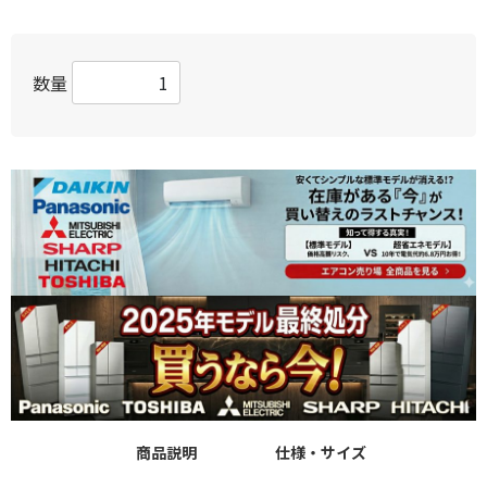
数量
商品説明
仕様・サイズ