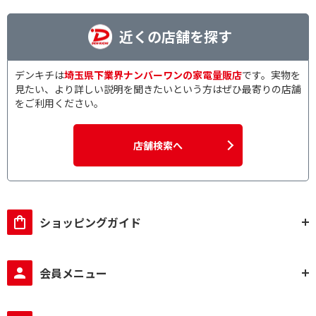
近くの店舗を探す
デンキチは
埼玉県下業界ナンバーワンの家電量販店
です。実物を
見たい、より詳しい説明を聞きたいという方はぜひ最寄りの店舗
をご利用ください。
店舗検索へ
ショッピングガイド
会員メニュー