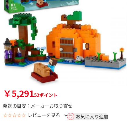
￥5,291
52ポイント
発送の目安：メーカーお取り寄せ
☆☆☆☆☆
レビューを見る
お気に入り追加