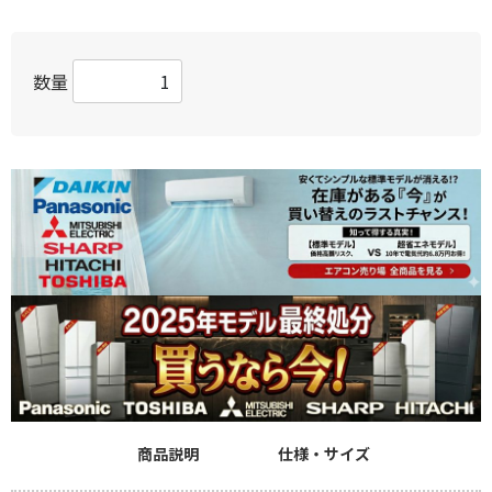
数量
商品説明
仕様・サイズ