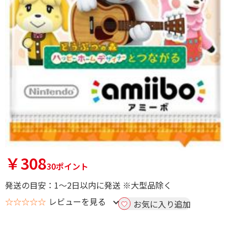
￥308
30ポイント
発送の目安：1～2日以内に発送 ※大型品除く
☆☆☆☆☆
レビューを見る
お気に入り追加