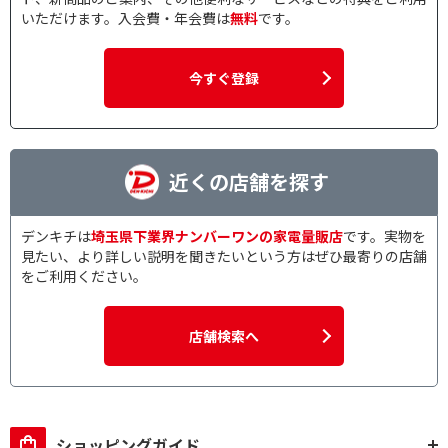
いただけます。入会費・年会費は
無料
です。
今すぐ登録
近くの店舗を探す
デンキチは
埼玉県下業界ナンバーワンの家電量販店
です。実物を
見たい、より詳しい説明を聞きたいという方はぜひ最寄りの店舗
をご利用ください。
店舗検索へ
ショッピングガイド