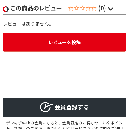
この商品のレビュー
☆☆☆☆☆
(0)
レビューはありません。
レビューを投稿
会員登録する
デンキチwebの会員になると、会員限定のお得なセールやポイン
ト、新商品のご案内、その他便利なサービスなどの特典をご利用