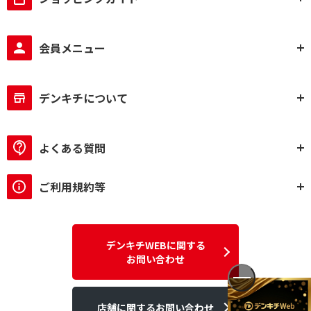
会員メニュー
デンキチについて
よくある質問
ご利用規約等
デンキチWEBに関する
お問い合わせ
店舗に関するお問い合わせ