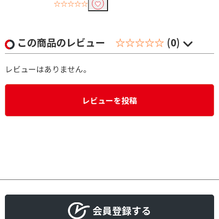
☆☆☆☆☆
この商品のレビュー
☆☆☆☆☆
(0)
レビューはありません。
レビューを投稿
会員登録する