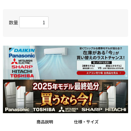
数量
商品説明
仕様・サイズ