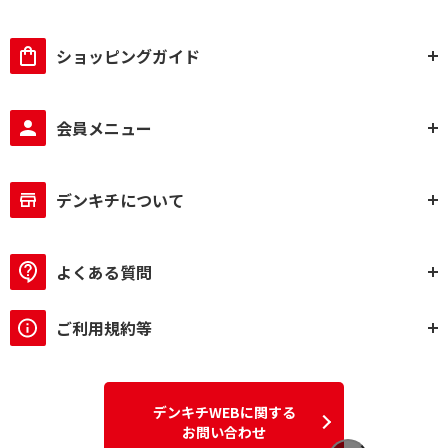
ショッピングガイド
会員メニュー
デンキチについて
よくある質問
ご利用規約等
デンキチWEBに関する
お問い合わせ