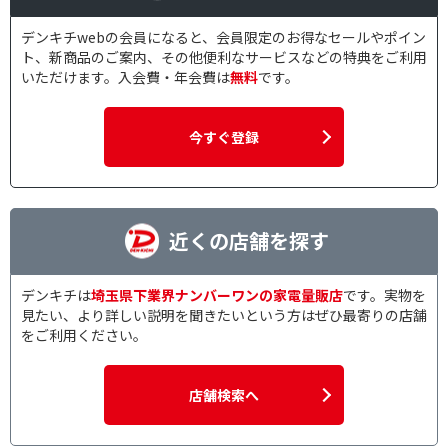
デンキチwebの会員になると、会員限定のお得なセールやポイン
ト、新商品のご案内、その他便利なサービスなどの特典をご利用
いただけます。入会費・年会費は
無料
です。
今すぐ登録
近くの店舗を探す
デンキチは
埼玉県下業界ナンバーワンの家電量販店
です。実物を
見たい、より詳しい説明を聞きたいという方はぜひ最寄りの店舗
をご利用ください。
店舗検索へ