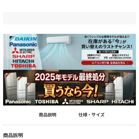
商品説明
仕様・サイズ
商品説明