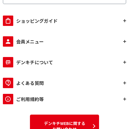
ショッピングガイド
会員メニュー
デンキチについて
よくある質問
ご利用規約等
デンキチWEBに関する