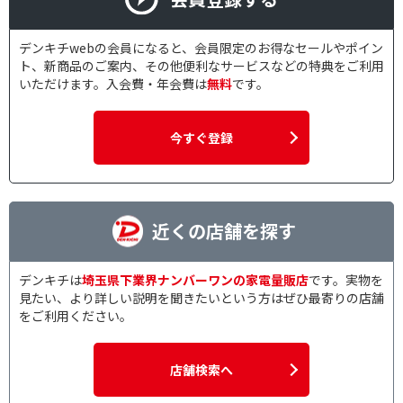
デンキチwebの会員になると、会員限定のお得なセールやポイン
ト、新商品のご案内、その他便利なサービスなどの特典をご利用
いただけます。入会費・年会費は
無料
です。
今すぐ登録
近くの店舗を探す
デンキチは
埼玉県下業界ナンバーワンの家電量販店
です。実物を
見たい、より詳しい説明を聞きたいという方はぜひ最寄りの店舗
をご利用ください。
店舗検索へ