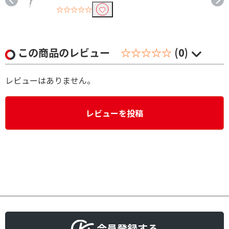
☆☆☆☆☆
この商品のレビュー
☆☆☆☆☆
(0)
レビューはありません。
レビューを投稿
会員登録する