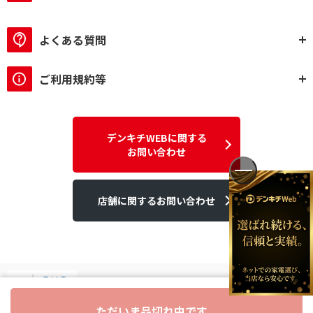
よくある質問
ご利用規約等
デンキチWEBに関する
お問い合わせ
店舗に関するお問い合わせ
ただいま品切れ中です。
デンキチはGMOグローバルサイン発行のSSL電子証明書を使用して