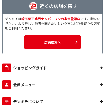
近くの店舗を探す
デンキチは
埼玉県下業界ナンバーワンの家電量販店
です。実物を
見たい、より詳しい説明を聞きたいという方はぜひ最寄りの店舗
をご利用ください。
店舗検索へ
ショッピングガイド
会員メニュー
デンキチについて