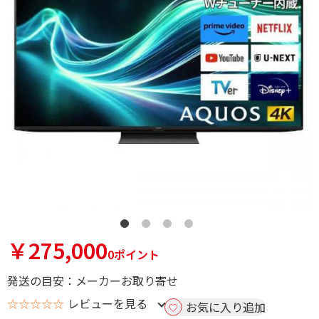
￥275,000
0ポイント
発送の目安：メーカーお取り寄せ
☆☆☆☆☆
レビューを見る
お気に入り追加