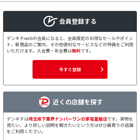
会員登録する
デンキチwebの会員になると、会員限定のお得なセールやポイン
ト、新商品のご案内、その他便利なサービスなどの特典をご利用
いただけます。入会費・年会費は
無料
です。
今すぐ登録
近くの店舗を探す
デンキチは
埼玉県下業界ナンバーワンの家電量販店
です。実物を
見たい、より詳しい説明を聞きたいという方はぜひ最寄りの店舗
をご利用ください。