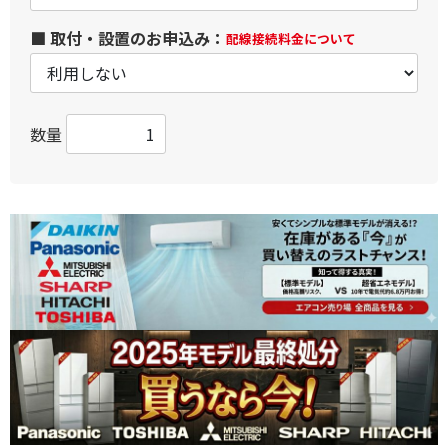
■ 取付・設置のお申込み：
配線接続料金について
数量