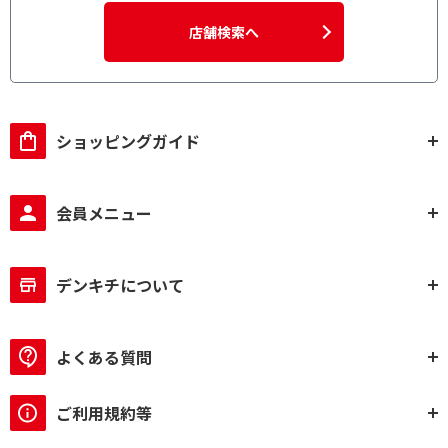
店舗検索へ
ショッピングガイド
会員メニュー
デンキチについて
よくある質問
ご利用規約等