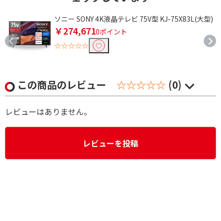
ソニー SONY 4K液晶テレビ 75V型 KJ-75X83L(大型)
￥274,671
0ポイント
☆☆☆☆☆
この商品のレビュー
☆☆☆☆☆
(0)
レビューはありません。
レビューを投稿