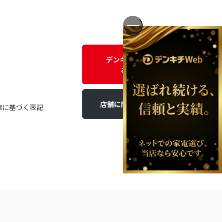
デンキチWEBに関する
お問い合わせ
店舗に関するお問い合わせ
律に基づく表記