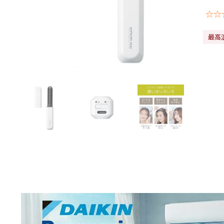
☆☆
最高温