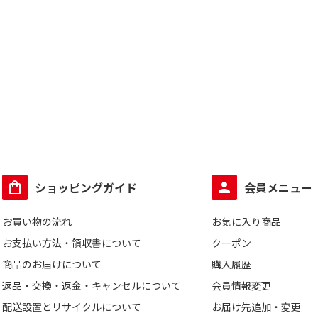
ショッピングガイド
会員メニュー
お買い物の流れ
お気に入り商品
お支払い方法・領収書について
クーポン
商品のお届けについて
購入履歴
返品・交換・返金・キャンセルについて
会員情報変更
配送設置とリサイクルについて
お届け先追加・変更