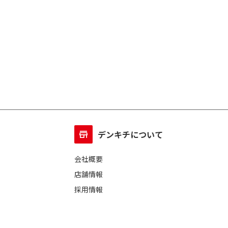
デンキチについて
会社概要
店舗情報
採用情報