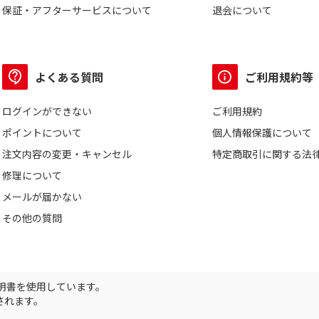
保証・アフターサービスについて
退会について
よくある質問
ご利用規約等
ログインができない
ご利用規約
ポイントについて
個人情報保護について
注文内容の変更・キャンセル
特定商取引に関する法
修理について
メールが届かない
その他の質問
証明書を使用しています。
されます。