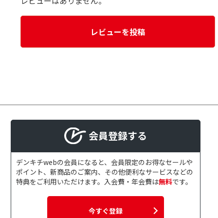
レビューはありません。
レビューを投稿
会員登録する
デンキチwebの会員になると、会員限定のお得なセールや
ポイント、新商品のご案内、その他便利なサービスなどの
特典をご利用いただけます。入会費・年会費は
無料
です。
今すぐ登録