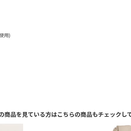
使用)
の商品を見ている方はこちらの商品もチェックし