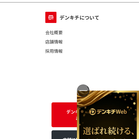
デンキチについて
会社概要
店舗情報
採用情報
デンキチWEBに関する
お問い合わせ