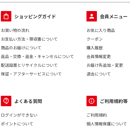
ショッピングガイド
会員メニュー
お買い物の流れ
お気に入り商品
お支払い方法・領収書について
クーポン
商品のお届けについて
購入履歴
返品・交換・返金・キャンセルについて
会員情報変更
配送設置とリサイクルについて
お届け先追加・変更
保証・アフターサービスについて
退会について
よくある質問
ご利用規約等
ログインができない
ご利用規約
ポイントについて
個人情報保護について