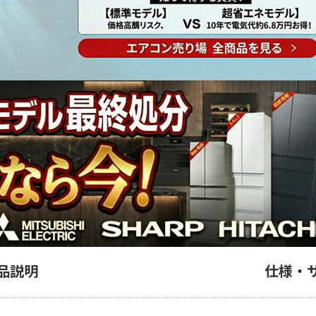
品説明
仕様・