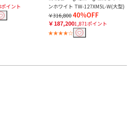
48ポイント
ンホワイト TW-127XM5L-W(大型)
40%OFF
￥316,800
￥187,200
1,871ポイント
★★★★☆