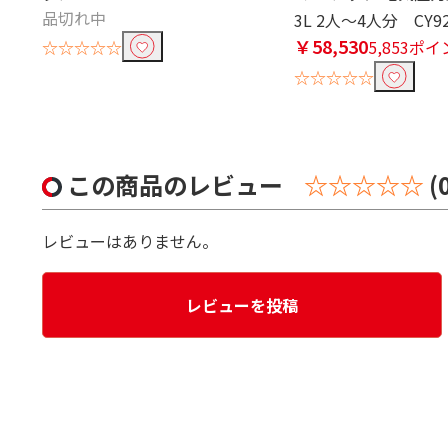
品切れ中
3L 2人～4人分 CY92
￥58,530
☆☆☆☆☆
5,853ポ
☆☆☆☆☆
この商品のレビュー
☆☆☆☆☆
(
レビューはありません。
レビューを投稿