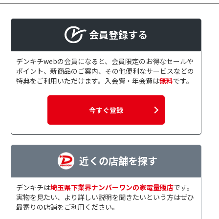
会員登録する
デンキチwebの会員になると、会員限定のお得なセールや
ポイント、新商品のご案内、その他便利なサービスなどの
特典をご利用いただけます。入会費・年会費は
無料
です。
今すぐ登録
近くの店舗を探す
デンキチは
埼玉県下業界ナンバーワンの家電量販店
です。
実物を見たい、より詳しい説明を聞きたいという方はぜひ
最寄りの店舗をご利用ください。