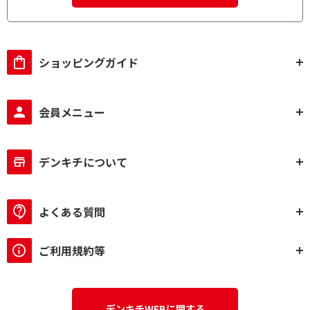
ショッピングガイド
会員メニュー
デンキチについて
よくある質問
ご利用規約等
デンキチWEBに関する