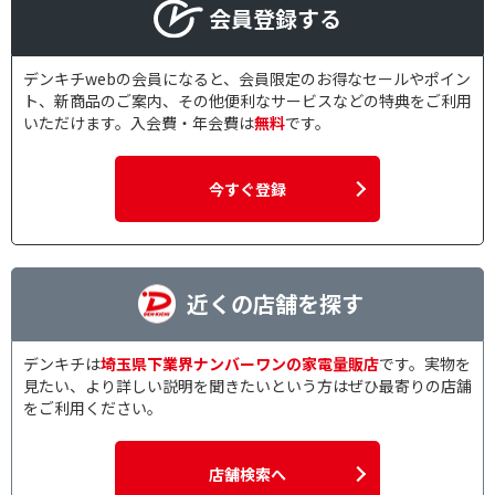
会員登録する
デンキチwebの会員になると、会員限定のお得なセールやポイン
ト、新商品のご案内、その他便利なサービスなどの特典をご利用
いただけます。入会費・年会費は
無料
です。
今すぐ登録
近くの店舗を探す
デンキチは
埼玉県下業界ナンバーワンの家電量販店
です。実物を
見たい、より詳しい説明を聞きたいという方はぜひ最寄りの店舗
をご利用ください。
店舗検索へ