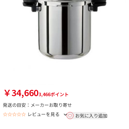
￥34,660
3,466ポイント
発送の目安：メーカーお取り寄せ
☆☆☆☆☆
レビューを見る
お気に入り追加