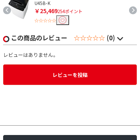
U45B-K
￥25,469
254ポイント
☆☆☆☆☆
この商品のレビュー
☆☆☆☆☆
(0)
レビューはありません。
レビューを投稿