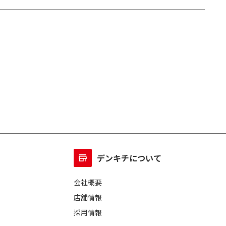
デンキチについて
会社概要
店舗情報
採用情報