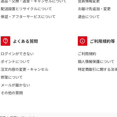
返品・交換・返金・キャンセルについて
会員情報変更
配送設置とリサイクルについて
お届け先追加・変更
保証・アフターサービスについて
退会について
よくある質問
ご利用規約等
ログインができない
ご利用規約
ポイントについて
個人情報保護について
注文内容の変更・キャンセル
特定商取引に関する法
修理について
メールが届かない
その他の質問