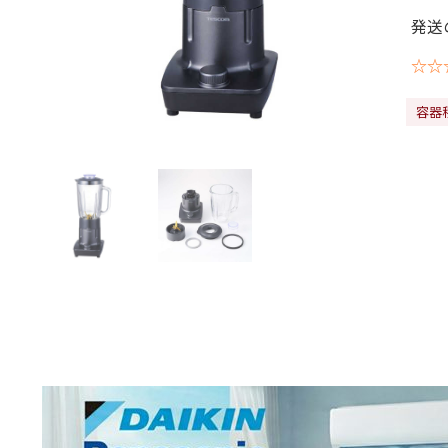
発送
☆☆
容器