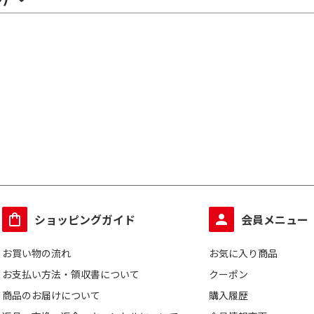
ショッピングガイド
会員メニュー
お買い物の流れ
お気に入り商品
お支払い方法・領収書について
クーポン
商品のお届けについて
購入履歴