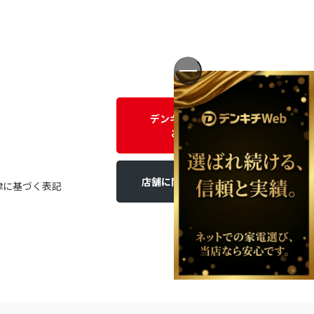
デンキチWEBに関する
お問い合わせ
店舗に関するお問い合わせ
律に基づく表記