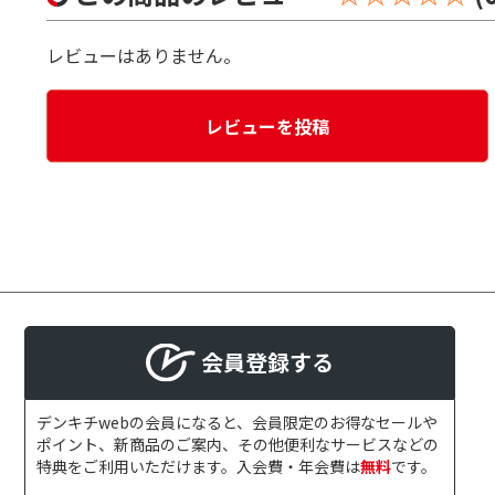
レビューはありません。
レビューを投稿
会員登録する
デンキチwebの会員になると、会員限定のお得なセールや
ポイント、新商品のご案内、その他便利なサービスなどの
特典をご利用いただけます。入会費・年会費は
無料
です。