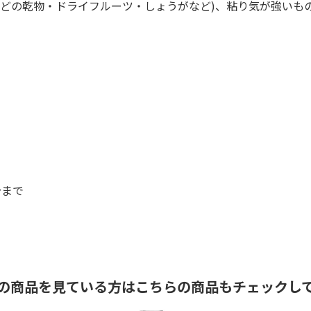
などの乾物・ドライフルーツ・しょうがなど)、粘り気が強いも
分まで
の商品を見ている方はこちらの商品もチェックし