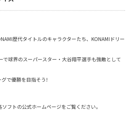
AMI歴代タイトルのキャラクターたち、KONAMIドリー
ダーで球界のスーパースター・大谷翔平選手も強敵として
グで優勝を目指そう!
各ソフトの公式ホームページをご覧ください。