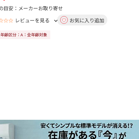
の目安：メーカーお取り寄せ
☆☆☆
レビューを見る
お気に入り追加
RO年齢区分：A：全年齢対象