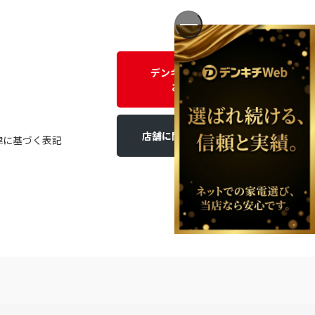
デンキチWEBに関する
お問い合わせ
店舗に関するお問い合わせ
律に基づく表記