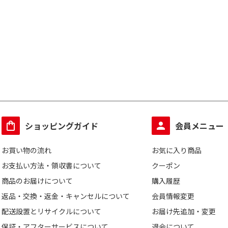
ショッピングガイド
会員メニュー
お買い物の流れ
お気に入り商品
お支払い方法・領収書について
クーポン
商品のお届けについて
購入履歴
返品・交換・返金・キャンセルについて
会員情報変更
配送設置とリサイクルについて
お届け先追加・変更
保証・アフターサービスについて
退会について