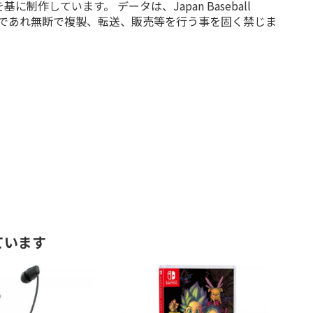
しています。 データは、Japan Baseball
目的であれ無断で複製、転送、販売等を行う事を固く禁じま
ています