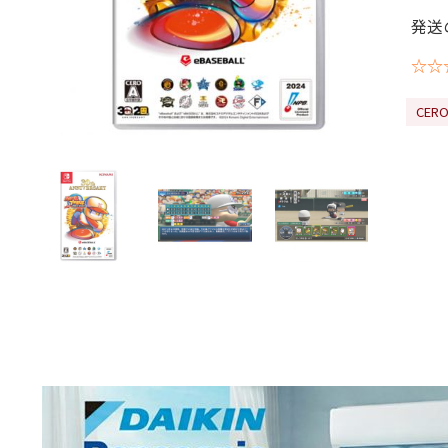
発送
☆☆
CE