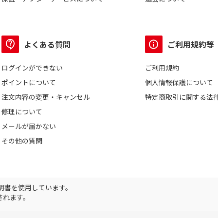
よくある質問
ご利用規約等
ログインができない
ご利用規約
ポイントについて
個人情報保護について
注文内容の変更・キャンセル
特定商取引に関する法
修理について
メールが届かない
その他の質問
証明書を使用しています。
されます。