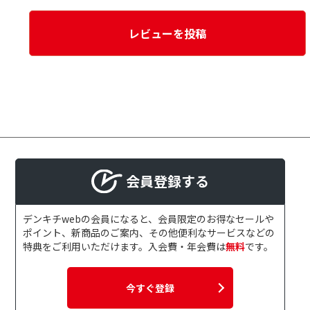
レビューを投稿
会員登録する
デンキチwebの会員になると、会員限定のお得なセールや
ポイント、新商品のご案内、その他便利なサービスなどの
特典をご利用いただけます。入会費・年会費は
無料
です。
今すぐ登録