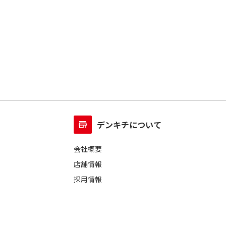
デンキチについて
会社概要
店舗情報
採用情報