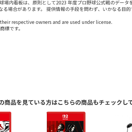
看板は、原則として2023 年度プロ野球公式戦のデータを基に制作
とは異なる場合があります。 提供情報の手段を問わず、いかなる
 their respective owners and are used under license.
天堂の商標です。
の商品を見ている方はこちらの商品もチェックし