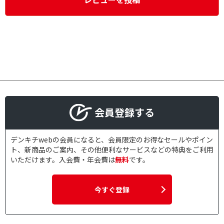
会員登録する
デンキチwebの会員になると、会員限定のお得なセールやポイン
ト、新商品のご案内、その他便利なサービスなどの特典をご利用
いただけます。入会費・年会費は
無料
です。
今すぐ登録