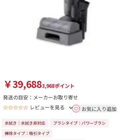
￥39,688
3,968ポイント
発送の目安：メーカーお取り寄せ
☆☆☆☆☆
レビューを見る
お気に入り追加
水拭き：水拭き非対応
ブラシタイプ：パワーブラシ
掃除タイプ：吸引タイプ