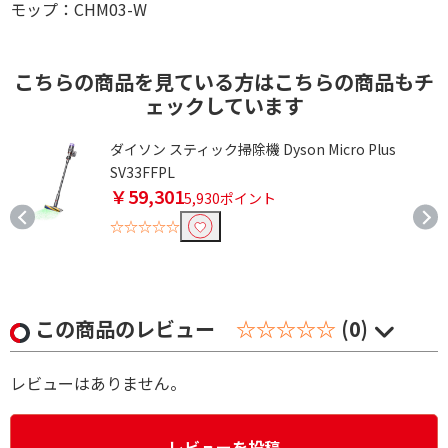
モップ：CHM03-W
こちらの商品を見ている方はこちらの商品もチ
ェックしています
ナ
ダイソン スティック掃除機 Dyson Micro Plus
-
SV33FFPL
￥59,301
5,930ポイント
☆☆☆☆☆
この商品のレビュー
☆☆☆☆☆
(0)
レビューはありません。
レビューを投稿