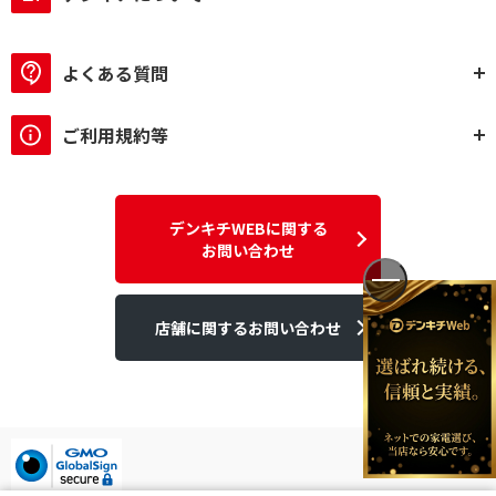
よくある質問
ご利用規約等
デンキチWEBに関する
お問い合わせ
店舗に関するお問い合わせ