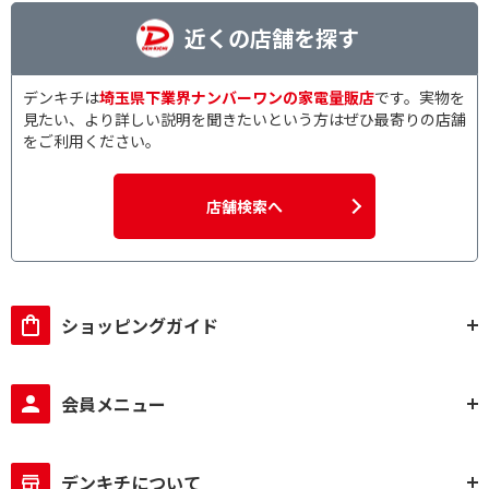
近くの店舗を探す
デンキチは
埼玉県下業界ナンバーワンの家電量販店
です。実物を
見たい、より詳しい説明を聞きたいという方はぜひ最寄りの店舗
をご利用ください。
店舗検索へ
ショッピングガイド
会員メニュー
デンキチについて