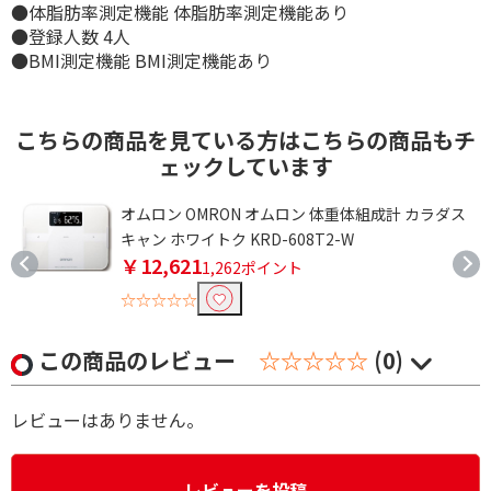
●体脂肪率測定機能 体脂肪率測定機能あり
●登録人数 4人
●BMI測定機能 BMI測定機能あり
こちらの商品を見ている方はこちらの商品もチ
ェックしています
本
オムロン OMRON オムロン 体重体組成計 カラダス
キャン ホワイトク KRD-608T2-W
￥12,621
1,262ポイント
☆☆☆☆☆
この商品のレビュー
☆☆☆☆☆
(0)
レビューはありません。
レビューを投稿