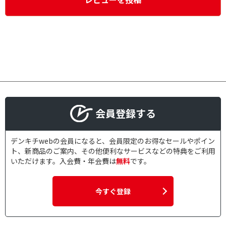
会員登録する
デンキチwebの会員になると、会員限定のお得なセールやポイン
ト、新商品のご案内、その他便利なサービスなどの特典をご利用
いただけます。入会費・年会費は
無料
です。
今すぐ登録