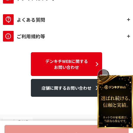
よくある質問
ご利用規約等
デンキチWEBに関する
お問い合わせ
店舗に関するお問い合わせ