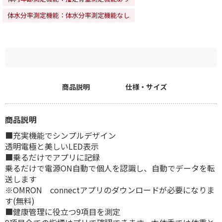
体水分率測定機能：体水分率測定機能なし
商品説明
仕様・サイズ
商品説明
■充実機能でシンプルデザイン
透明電極と美しいLED表示
■乗るだけでアプリに記録
乗るだけで電源ON自動で個人を認識し、自動でデータを転
送します
※OMRON connectアプリのダウンロードが必要になりま
す(無料)
■健康管理に役立つ9項目を測定