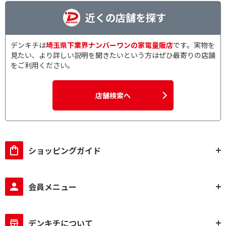
近くの店舗を探す
デンキチは
埼玉県下業界ナンバーワンの家電量販店
です。実物を
見たい、より詳しい説明を聞きたいという方はぜひ最寄りの店舗
をご利用ください。
店舗検索へ
ショッピングガイド
会員メニュー
デンキチについて