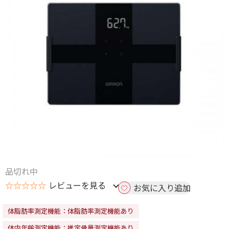
品切れ中
☆☆☆☆☆
レビューを見る
お気に入り追加
体脂肪率測定機能：体脂肪率測定機能あり
体内年齢測定機能：推定骨量測定機能あり