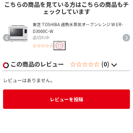
こちらの商品を見ている方はこちらの商品もチ
ェックしています
ドッ
東芝 TOSHIBA 過熱水蒸気オーブンレンジ W ER-
D3000C-W
品切れ中
☆☆☆☆☆
この商品のレビュー
☆☆☆☆☆
(0)
レビューはありません。
レビューを投稿