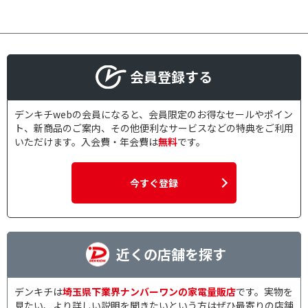
会員登録する
デンキチwebの会員になると、会員限定のお得なセールやポイン
ト、新商品のご案内、その他便利なサービスなどの特典をご利用
いただけます。入会費・年会費は
無料
です。
今すぐ登録
近くの店舗を探す
デンキチは
埼玉県下業界ナンバーワンの家電量販店
です。実物を
見たい、より詳しい説明を聞きたいという方はぜひ最寄りの店舗