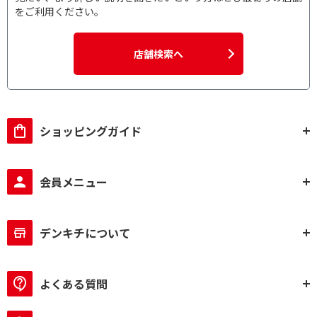
をご利用ください。
店舗検索へ
ショッピングガイド
会員メニュー
デンキチについて
よくある質問