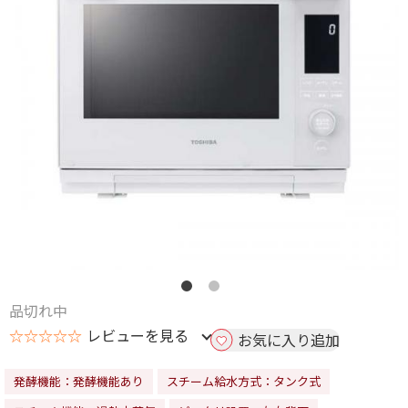
品切れ中
☆☆☆☆☆
レビューを見る
お気に入り追加
発酵機能：発酵機能あり
スチーム給水方式：タンク式