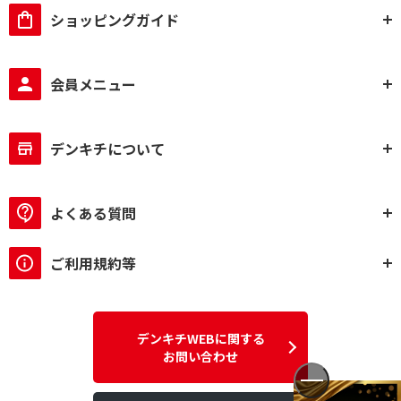
ショッピングガイド
会員メニュー
デンキチについて
よくある質問
ご利用規約等
デンキチWEBに関する
お問い合わせ