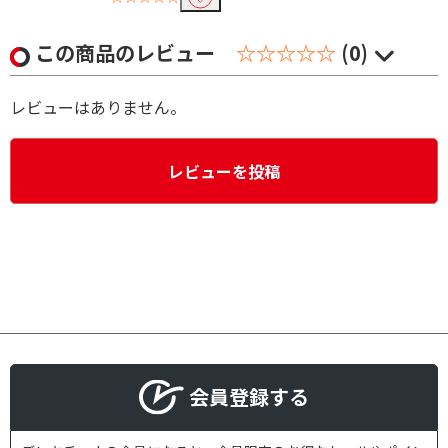
この商品のレビュー
☆☆☆☆☆
(0)
レビューはありません。
レビューを投稿
会員登録する