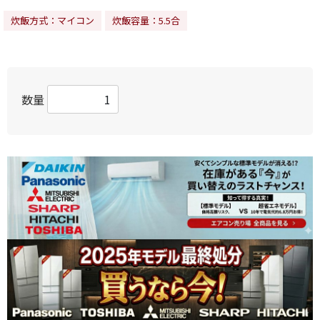
炊飯方式：マイコン
炊飯容量：5.5合
数量