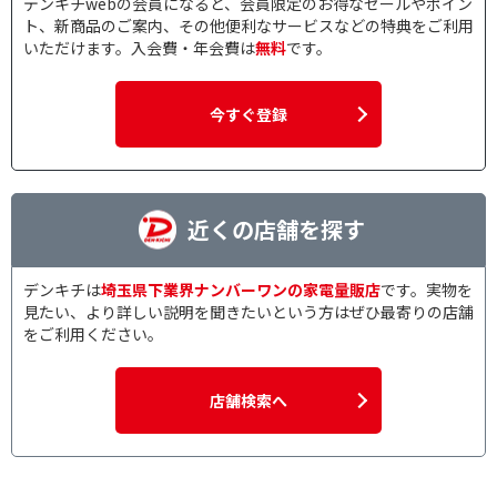
デンキチwebの会員になると、会員限定のお得なセールやポイン
ト、新商品のご案内、その他便利なサービスなどの特典をご利用
いただけます。入会費・年会費は
無料
です。
今すぐ登録
近くの店舗を探す
デンキチは
埼玉県下業界ナンバーワンの家電量販店
です。実物を
見たい、より詳しい説明を聞きたいという方はぜひ最寄りの店舗
をご利用ください。
店舗検索へ