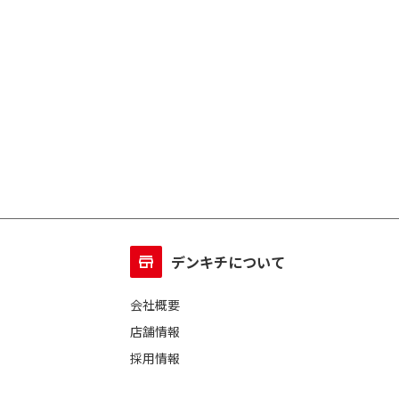
デンキチについて
会社概要
店舗情報
採用情報