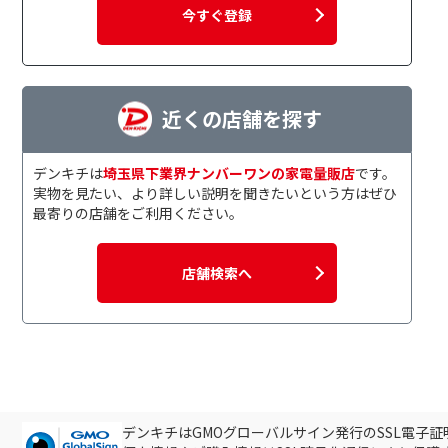
今すぐ登録
近くの店舗を探す
デンキチは
埼玉県下業界ナンバーワンの家電量販店
です。
実物を見たい、より詳しい説明を聞きたいという方はぜひ
最寄りの店舗をご利用ください。
店舗検索へ
デンキチはGMOグローバルサイン発行のSSL電子