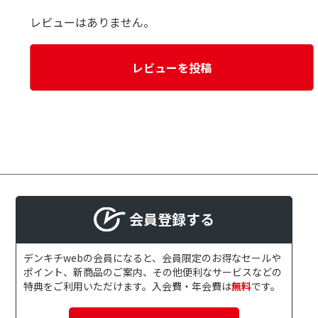
レビューはありません。
レビューを投稿
会員登録する
デンキチwebの会員になると、会員限定のお得なセールや
ポイント、新商品のご案内、その他便利なサービスなどの
特典をご利用いただけます。入会費・年会費は
無料
です。