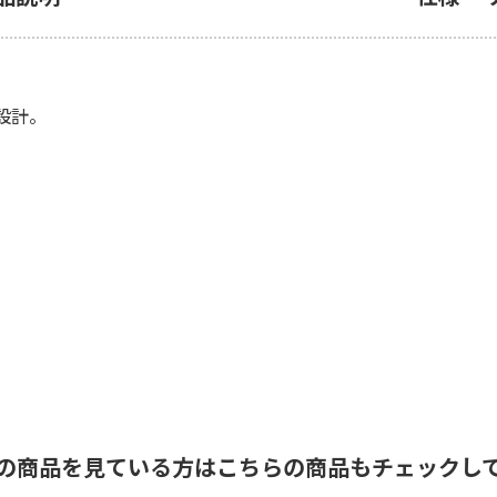
設計。
の商品を見ている方はこちらの商品もチェックし