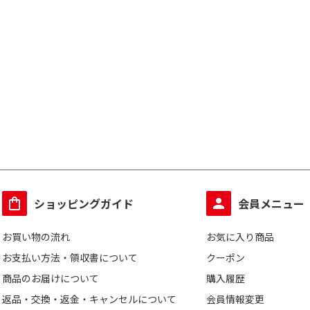
ショッピングガイド
会員メニュー
お買い物の流れ
お気に入り商品
お支払い方法・領収書について
クーポン
商品のお届けについて
購入履歴
返品・交換・返金・キャンセルについて
会員情報変更