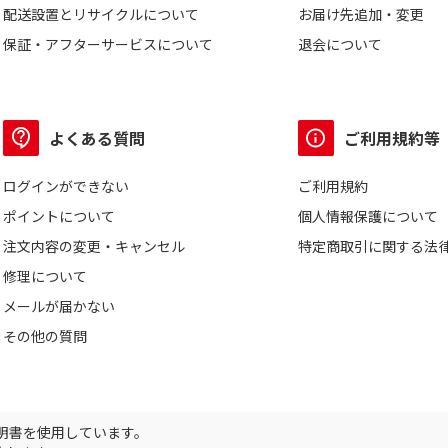
配送設置とリサイクルについて
お届け先追加・変更
保証・アフターサービスについて
退会について
よくある質問
ご利用規約等
ログインができない
ご利用規約
ポイントについて
個人情報保護について
注文内容の変更・キャンセル
特定商取引に関する法
修理について
メールが届かない
その他の質問
証明書を使用しています。