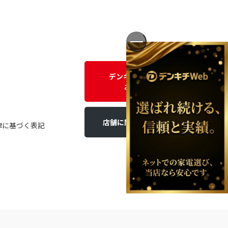
デンキチWEBに関する
お問い合わせ
店舗に関するお問い合わせ
律に基づく表記