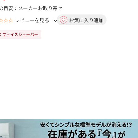
の目安：メーカーお取り寄せ
☆☆☆
レビューを見る
お気に入り追加
：フェイスシェーバー