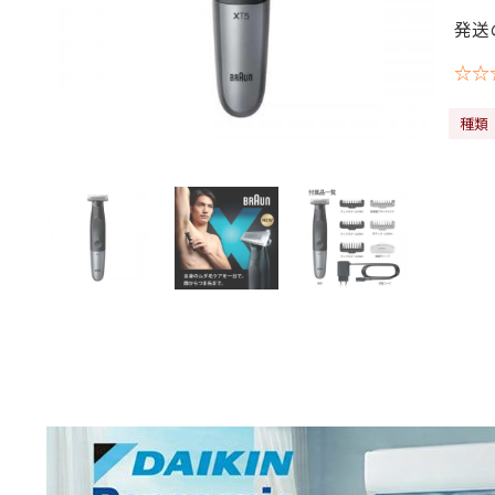
発送
☆☆
種類