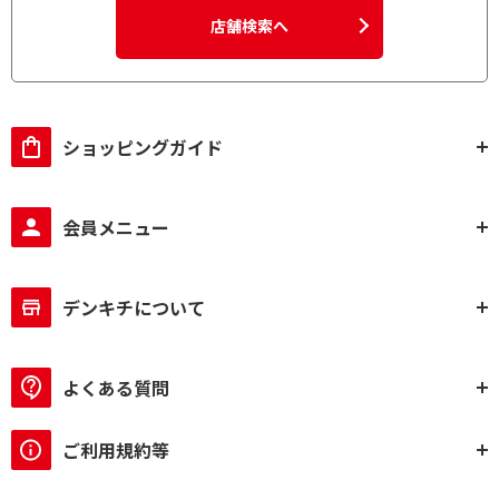
店舗検索へ
ショッピングガイド
会員メニュー
デンキチについて
よくある質問
ご利用規約等