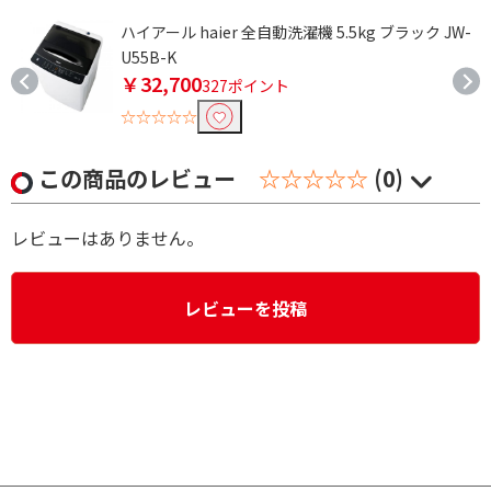
升
ハイアール haier 全自動洗濯機 5.5kg ブラック JW-
U55B-K
￥32,700
327ポイント
☆☆☆☆☆
この商品のレビュー
☆☆☆☆☆
(0)
レビューはありません。
レビューを投稿