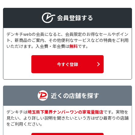
会員登録する
デンキチwebの会員になると、会員限定のお得なセールやポイン
ト、新商品のご案内、その他便利なサービスなどの特典をご利用
いただけます。入会費・年会費は
無料
です。
今すぐ登録
近くの店舗を探す
デンキチは
埼玉県下業界ナンバーワンの家電量販店
です。実物を
見たい、より詳しい説明を聞きたいという方はぜひ最寄りの店舗
をご利用ください。