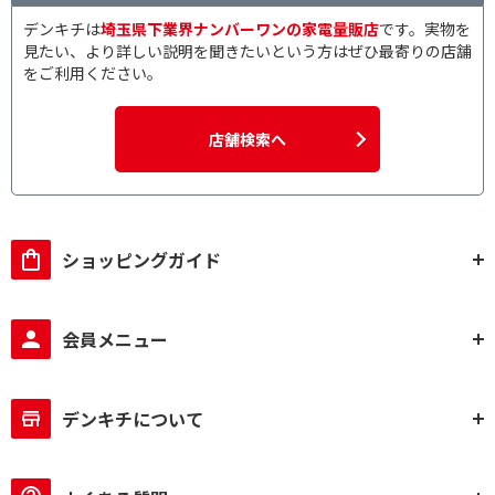
デンキチは
埼玉県下業界ナンバーワンの家電量販店
です。実物を
見たい、より詳しい説明を聞きたいという方はぜひ最寄りの店舗
をご利用ください。
店舗検索へ
ショッピングガイド
会員メニュー
デンキチについて