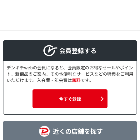
会員登録する
デンキチwebの会員になると、会員限定のお得なセールやポイン
ト、新商品のご案内、その他便利なサービスなどの特典をご利用
いただけます。入会費・年会費は
無料
です。
今すぐ登録
近くの店舗を探す