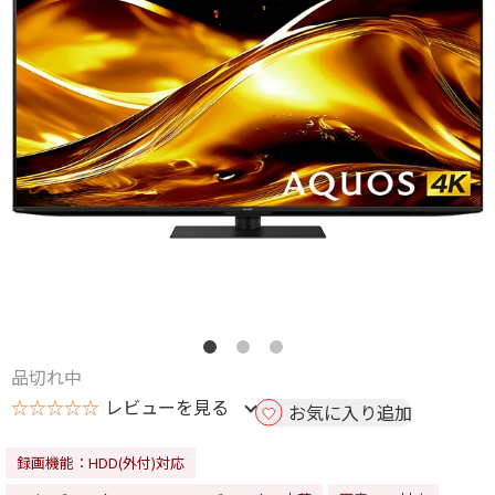
品切れ中
☆☆☆☆☆
レビューを見る
お気に入り追加
録画機能：HDD(外付)対応