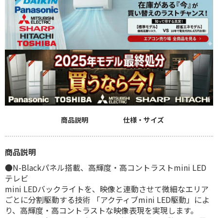
商品説明
仕様・サイズ
商品説明
●N-Blackパネル搭載、高輝度・高コントラストmini LED
テレビ
mini LEDバックライトを、映像と連動させて微細なエリア
ごとに分割駆動する技術 「アクティブmini LED駆動」によ
り、高輝度・高コントラストな映像表現を実現します。