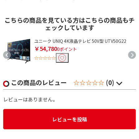
こちらの商品を見ている方はこちらの商品もチ
ェックしています
-
ユニーク UNIQ 4K液晶テレビ 50V型 UTV50G22
￥54,780
0ポイント
☆☆☆☆☆
この商品のレビュー
☆☆☆☆☆
(0)
レビューはありません。
レビューを投稿