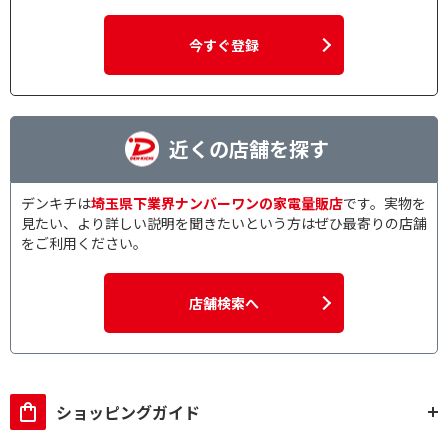
今すぐ登録
近くの店舗を探す
デンキチは
埼玉県下業界ナンバーワンの家電量販店
です。実物を
見たい、より詳しい説明を聞きたいという方はぜひ最寄りの店舗
をご利用ください。
店舗検索へ
ショッピングガイド