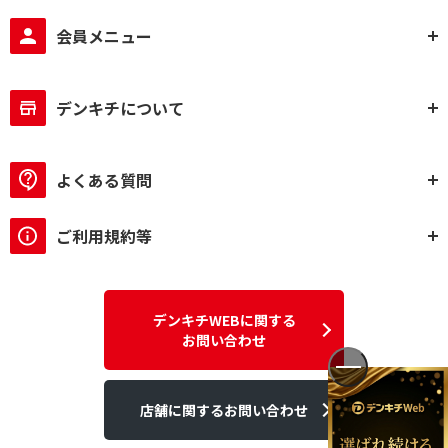
会員メニュー
デンキチについて
よくある質問
ご利用規約等
デンキチWEBに関する
お問い合わせ
店舗に関するお問い合わせ