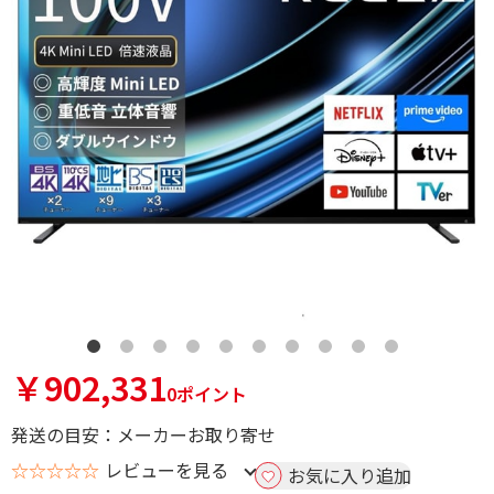
￥902,331
0ポイント
発送の目安：メーカーお取り寄せ
☆☆☆☆☆
レビューを見る
お気に入り追加