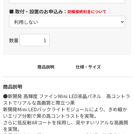
■ 取付・設置のお申込み：
配線接続料金について
数量
商品説明
仕様・サイズ
商品説明
●新開発 高輝度 ファインMini LED液晶パネル 高コントラ
ストでリアルな高画質と際立つ黒
新開発Mini LEDバックライトモジュールにより、きめ細か
いエリア分割で黒の高コントラストを実現。
さらに低反射ARコートを採用し、見やすいリアルな高画質
を実現。