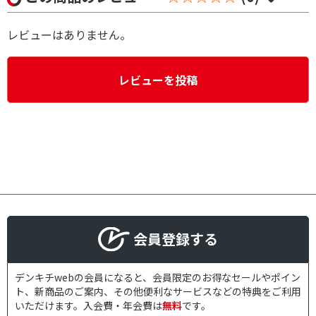
レビューはありません。
レビューを投稿
会員登録する
デンキチwebの会員になると、会員限定のお得なセールやポイン
ト、新商品のご案内、その他便利なサービスなどの特典をご利用
いただけます。入会費・年会費は
無料
です。