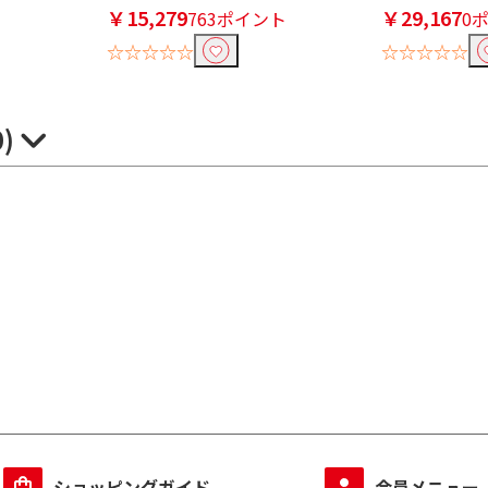
￥15,279
￥29,167
763ポイント
0
☆☆☆☆☆
☆☆☆☆☆
0)
ショッピングガイド
会員メニュー