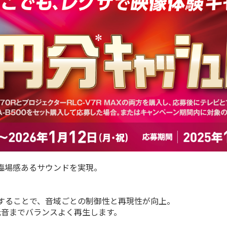
臨場感あるサウンドを実現。
することで、音域ごとの制御性と再現性が向上。
低音までバランスよく再生します。