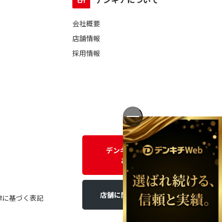
会社概要
店舗情報
採用情報
デンキチWEBに関する
お問い合わせ
店舗に関するお問い合わせ
律に基づく表記