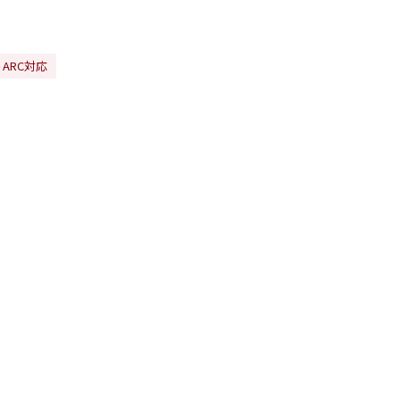
：ARC対応