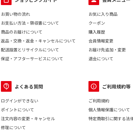
お買い物の流れ
お気に入り商品
お支払い方法・領収書について
クーポン
商品のお届けについて
購入履歴
返品・交換・返金・キャンセルについて
会員情報変更
配送設置とリサイクルについて
お届け先追加・変更
保証・アフターサービスについて
退会について
よくある質問
ご利用規約等
ログインができない
ご利用規約
ポイントについて
個人情報保護について
注文内容の変更・キャンセル
特定商取引に関する法
修理について