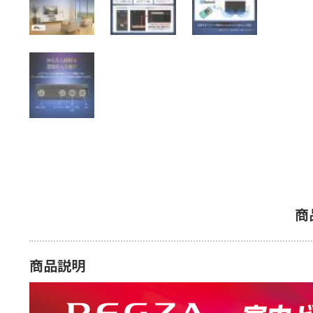
商
商品説明