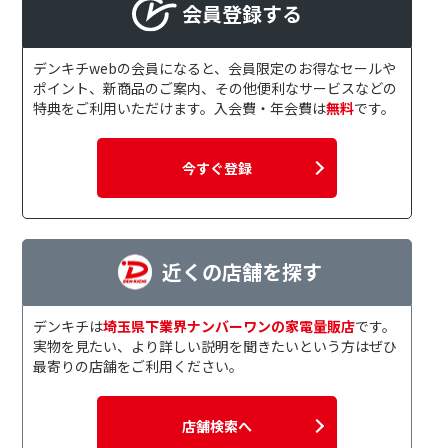
会員登録する
デンキチwebの会員になると、会員限定のお得なセールや
ポイント、新商品のご案内、その他便利なサービスなどの
特典をご利用いただけます。入会費・年会費は
無料
です。
今すぐ登録
近くの店舗を探す
デンキチは
埼玉県下業界ナンバーワンの家電量販店
です。
実物を見たい、より詳しい説明を聞きたいという方はぜひ
最寄りの店舗をご利用ください。
店舗検索へ