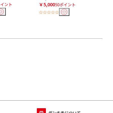
￥5,000
ポイント
50ポイント
☆☆☆☆☆
デンキチについて