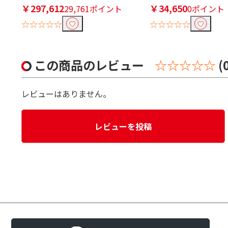
￥297,612
￥34,650
29,761ポイント
0ポイント
☆☆☆☆☆
☆☆☆☆☆
この商品のレビュー
☆☆☆☆☆
(
レビューはありません。
レビューを投稿