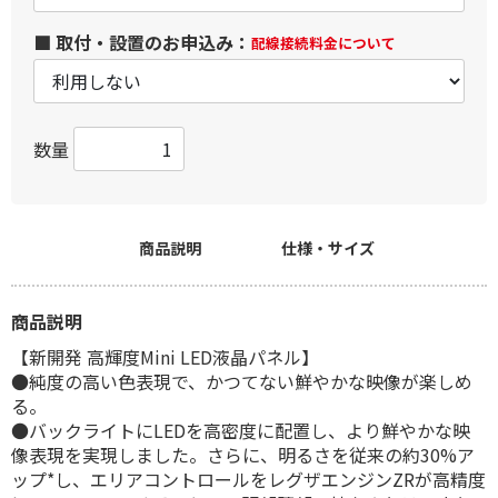
■ 取付・設置のお申込み：
配線接続料金について
数量
商品説明
仕様・サイズ
商品説明
【新開発 高輝度Mini LED液晶パネル】
●純度の高い色表現で、かつてない鮮やかな映像が楽しめ
る。
●バックライトにLEDを高密度に配置し、より鮮やかな映
像表現を実現しました。さらに、明るさを従来の約30%ア
ップ*し、エリアコントロールをレグザエンジンZRが高精度