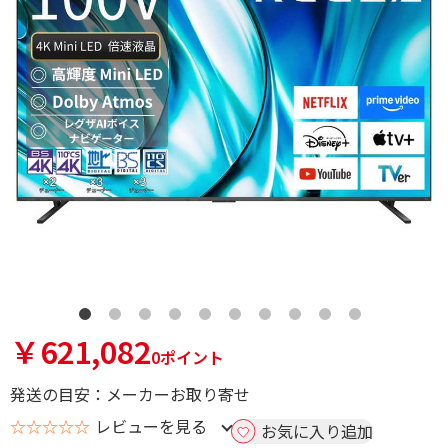
￥621,082
0ポイント
発送の目安：メーカーお取り寄せ
☆☆☆☆☆
レビューを見る
お気に入り追加