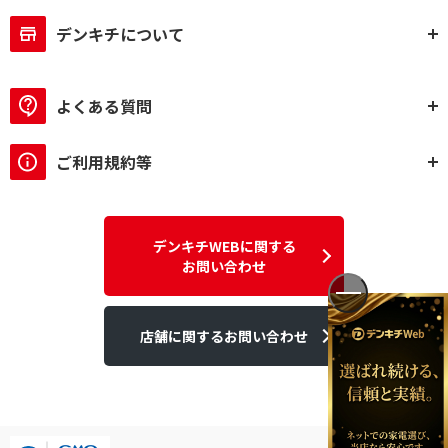
デンキチについて
よくある質問
ご利用規約等
デンキチWEBに関する
お問い合わせ
店舗に関するお問い合わせ