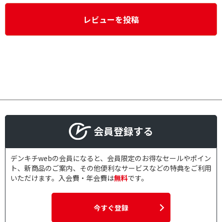
レビューを投稿
会員登録する
デンキチwebの会員になると、会員限定のお得なセールやポイン
ト、新商品のご案内、その他便利なサービスなどの特典をご利用
いただけます。入会費・年会費は
無料
です。
今すぐ登録