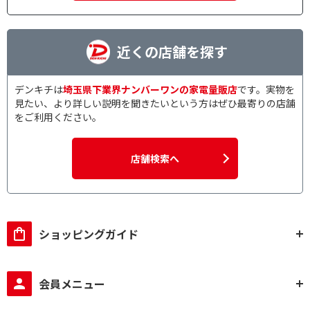
近くの店舗を探す
デンキチは
埼玉県下業界ナンバーワンの家電量販店
です。実物を
見たい、より詳しい説明を聞きたいという方はぜひ最寄りの店舗
をご利用ください。
店舗検索へ
ショッピングガイド
会員メニュー