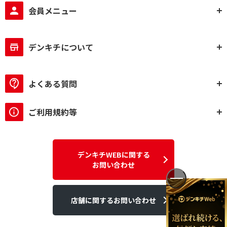
会員メニュー
デンキチについて
よくある質問
ご利用規約等
デンキチWEBに関する
お問い合わせ
店舗に関するお問い合わせ