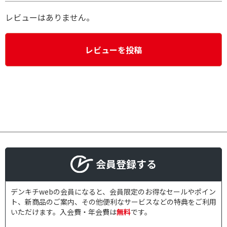
レビューはありません。
レビューを投稿
会員登録する
デンキチwebの会員になると、会員限定のお得なセールやポイン
ト、新商品のご案内、その他便利なサービスなどの特典をご利用
いただけます。入会費・年会費は
無料
です。