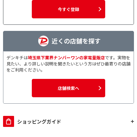
今すぐ登録
近くの店舗を探す
デンキチは
埼玉県下業界ナンバーワンの家電量販店
です。実物を
見たい、より詳しい説明を聞きたいという方はぜひ最寄りの店舗
をご利用ください。
店舗検索へ
ショッピングガイド