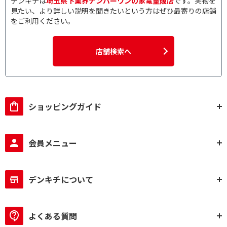
デンキチは
埼玉県下業界ナンバーワンの家電量販店
です。実物を
見たい、より詳しい説明を聞きたいという方はぜひ最寄りの店舗
をご利用ください。
店舗検索へ
ショッピングガイド
会員メニュー
デンキチについて
よくある質問