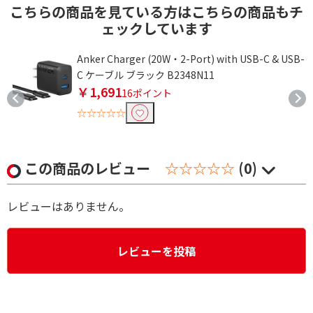
こちらの商品を見ている方はこちらの商品もチ
ェックしています
Anker Charger (20W・2-Port) with USB-C & USB-
C ケーブル ブラック B2348N11
￥1,691
16ポイント
☆☆☆☆☆
この商品のレビュー
☆☆☆☆☆
(0)
レビューはありません。
レビューを投稿