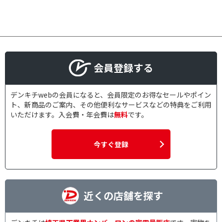
会員登録する
デンキチwebの会員になると、会員限定のお得なセールやポイン
ト、新商品のご案内、その他便利なサービスなどの特典をご利用
いただけます。入会費・年会費は
無料
です。
今すぐ登録
近くの店舗を探す