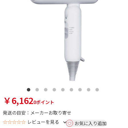
￥6,162
0ポイント
発送の目安：メーカーお取り寄せ
☆☆☆☆☆
レビューを見る
お気に入り追加