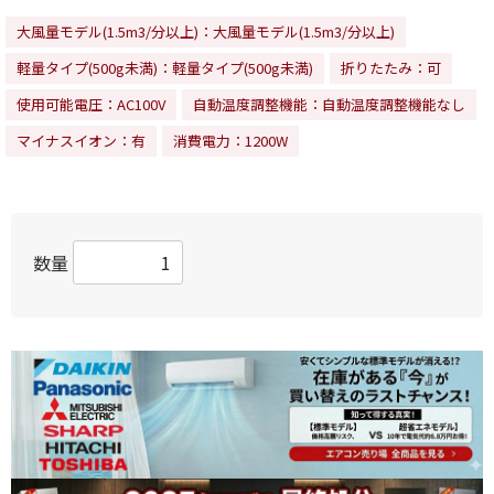
大風量モデル(1.5m3/分以上)：大風量モデル(1.5m3/分以上)
軽量タイプ(500g未満)：軽量タイプ(500g未満)
折りたたみ：可
使用可能電圧：AC100V
自動温度調整機能：自動温度調整機能なし
マイナスイオン：有
消費電力：1200W
数量