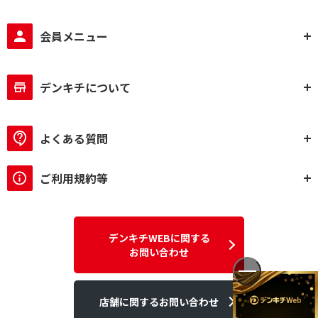
会員メニュー
デンキチについて
よくある質問
ご利用規約等
デンキチWEBに関する
お問い合わせ
店舗に関するお問い合わせ