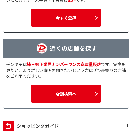
いただけます。入会費・年会費は
無料
です。
今すぐ登録
近くの店舗を探す
デンキチは
埼玉県下業界ナンバーワンの家電量販店
です。実物を
見たい、より詳しい説明を聞きたいという方はぜひ最寄りの店舗
をご利用ください。
店舗検索へ
ショッピングガイド