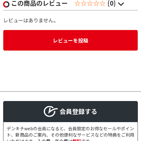
この商品のレビュー
☆☆☆☆☆
(0)
レビューはありません。
レビューを投稿
会員登録する
デンキチwebの会員になると、会員限定のお得なセールやポイン
ト、新商品のご案内、その他便利なサービスなどの特典をご利用