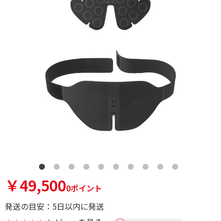
￥49,500
0ポイント
発送の目安：5日以内に発送