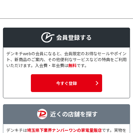
会員登録する
デンキチwebの会員になると、会員限定のお得なセールやポイン
ト、新商品のご案内、その他便利なサービスなどの特典をご利用
いただけます。入会費・年会費は
無料
です。
今すぐ登録
近くの店舗を探す
デンキチは
埼玉県下業界ナンバーワンの家電量販店
です。実物を