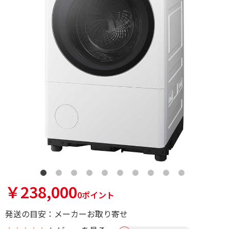
￥238,000
0ポイント
発送の目安：メーカーお取り寄せ