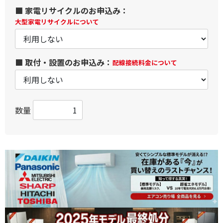
■ 家電リサイクルのお申込み：
大型家電リサイクルについて
■ 取付・設置のお申込み：
配線接続料金について
数量