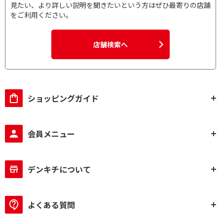
見たい、より詳しい説明を聞きたいという方はぜひ最寄りの店舗
をご利用ください。
店舗検索へ
ショッピングガイド
会員メニュー
デンキチについて
よくある質問