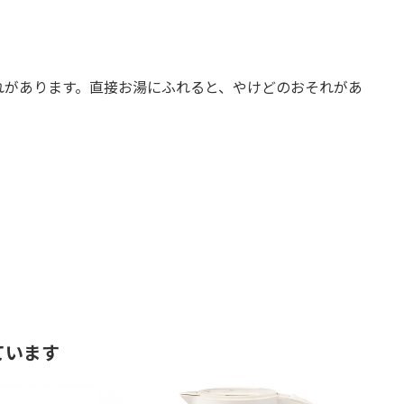
れがあります。直接お湯にふれると、やけどのおそれがあ
ています