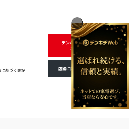
デンキチWEBに関する
お問い合わせ
店舗に関するお問い合わせ
律に基づく表記