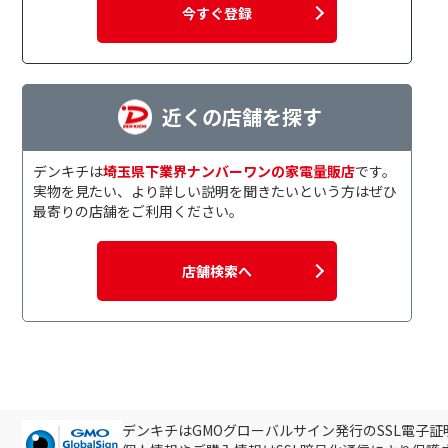
今すぐ登録
近くの店舗を探す
デンキチは
埼玉県下業界ナンバーワンの家電量販店
です。
実物を見たい、より詳しい説明を聞きたいという方はぜひ
最寄りの店舗をご利用ください。
店舗検索へ
デンキチはGMOグローバルサイン発行のSSL電子