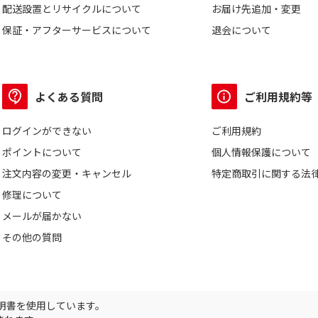
配送設置とリサイクルについて
お届け先追加・変更
保証・アフターサービスについて
退会について
よくある質問
ご利用規約等
ログインができない
ご利用規約
ポイントについて
個人情報保護について
注文内容の変更・キャンセル
特定商取引に関する法
修理について
メールが届かない
その他の質問
証明書を使用しています。