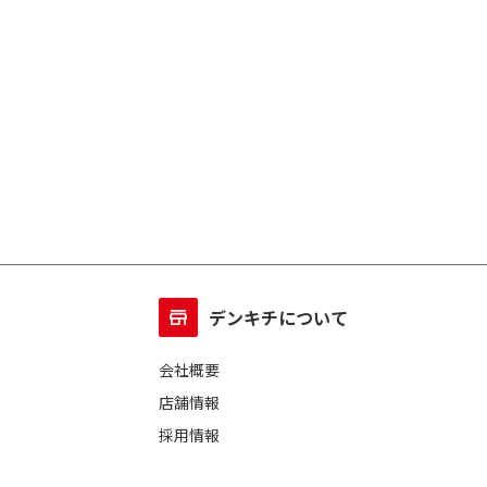
デンキチについて
会社概要
店舗情報
採用情報