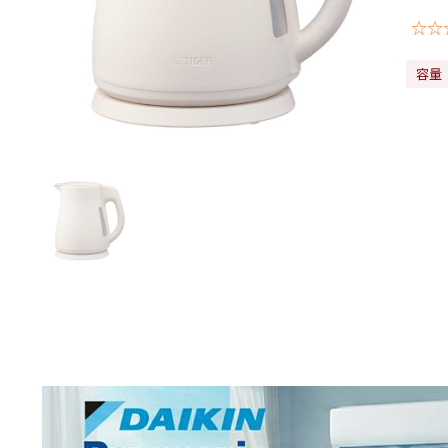
☆☆
容量：