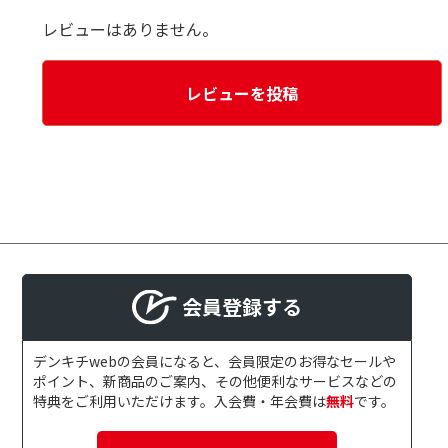
レビューはありません。
レビューを投稿
会員登録する
デンキチwebの会員になると、会員限定のお得なセールや
ポイント、新商品のご案内、その他便利なサービスなどの
特典をご利用いただけます。入会費・年会費は
無料
です。