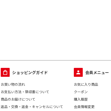
ショッピングガイド
会員メニュー
お買い物の流れ
お気に入り商品
お支払い方法・領収書について
クーポン
商品のお届けについて
購入履歴
返品・交換・返金・キャンセルについて
会員情報変更