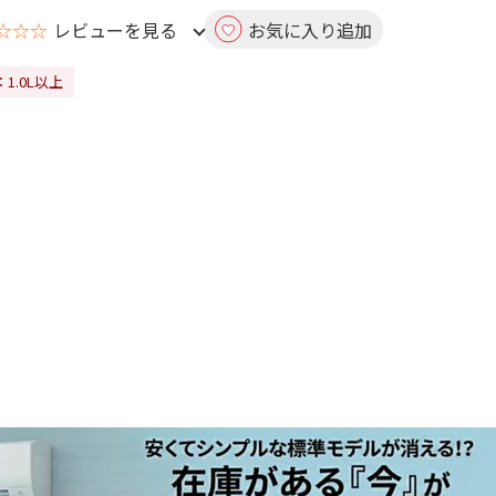
☆☆☆
レビューを見る
お気に入り追加
1.0L以上