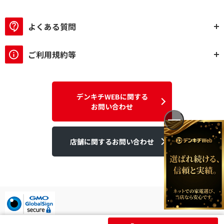
よくある質問
ご利用規約等
デンキチWEBに関する
お問い合わせ
店舗に関するお問い合わせ
デンキチはGMOグローバルサイン発行のSSL電子証明書を使用して