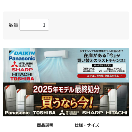
数量
商品説明
仕様・サイズ