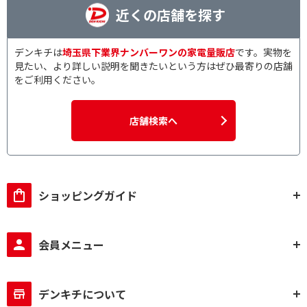
近くの店舗を探す
デンキチは
埼玉県下業界ナンバーワンの家電量販店
です。実物を
見たい、より詳しい説明を聞きたいという方はぜひ最寄りの店舗
をご利用ください。
店舗検索へ
ショッピングガイド
会員メニュー
デンキチについて