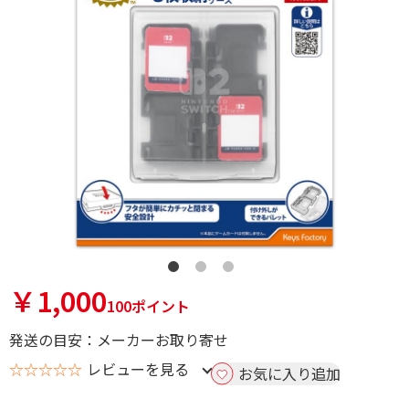
￥1,000
100ポイント
発送の目安：メーカーお取り寄せ
☆☆☆☆☆
レビューを見る
お気に入り追加