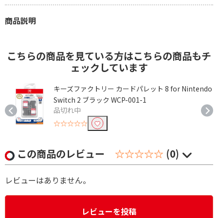
商品説明
こちらの商品を見ている方はこちらの商品もチ
ェックしています
ス
キーズファクトリー カードパレット 8 for Nintendo
Switch 2 ブラック WCP-001-1
品切れ中
☆☆☆☆☆
この商品のレビュー
☆☆☆☆☆
(0)
レビューはありません。
レビューを投稿