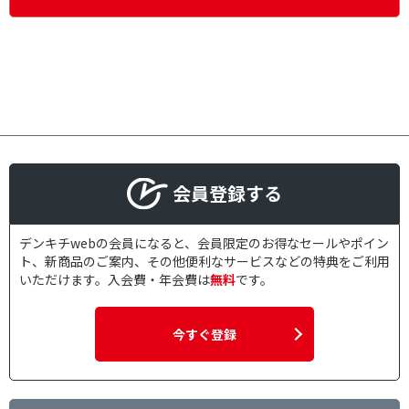
会員登録する
デンキチwebの会員になると、会員限定のお得なセールやポイン
ト、新商品のご案内、その他便利なサービスなどの特典をご利用
いただけます。入会費・年会費は
無料
です。
今すぐ登録