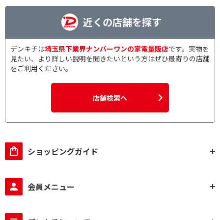
近くの店舗を探す
デンキチは
埼玉県下業界ナンバーワンの家電量販店
です。実物を
見たい、より詳しい説明を聞きたいという方はぜひ最寄りの店舗
をご利用ください。
店舗検索へ
ショッピングガイド
会員メニュー