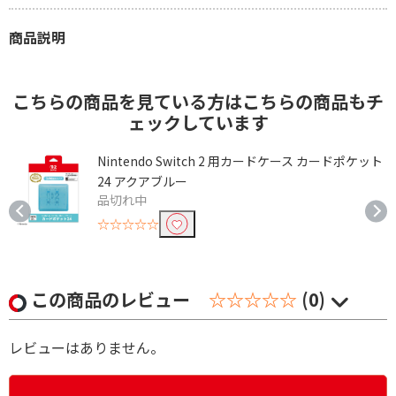
商品説明
こちらの商品を見ている方はこちらの商品もチ
ェックしています
ト
Nintendo Switch 2 用カードケース カードポケット
24 アクアブルー
品切れ中
☆☆☆☆☆
この商品のレビュー
☆☆☆☆☆
(0)
レビューはありません。