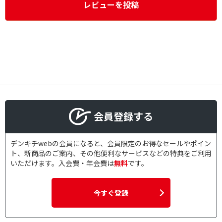
レビューを投稿
会員登録する
デンキチwebの会員になると、会員限定のお得なセールやポイン
ト、新商品のご案内、その他便利なサービスなどの特典をご利用
いただけます。入会費・年会費は
無料
です。
今すぐ登録