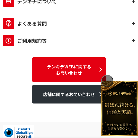
デンキチについて
よくある質問
ご利用規約等
デンキチWEBに関する
お問い合わせ
店舗に関するお問い合わせ