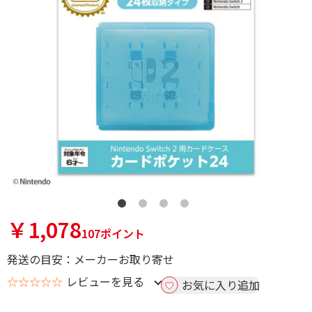
￥1,078
107ポイント
発送の目安：メーカーお取り寄せ
☆☆☆☆☆
レビューを見る
お気に入り追加