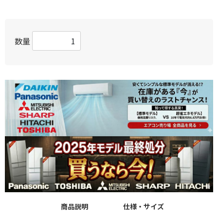
数量
商品説明
仕様・サイズ