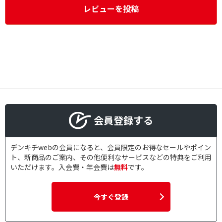
レビューを投稿
会員登録する
デンキチwebの会員になると、会員限定のお得なセールやポイン
ト、新商品のご案内、その他便利なサービスなどの特典をご利用
いただけます。入会費・年会費は
無料
です。
今すぐ登録