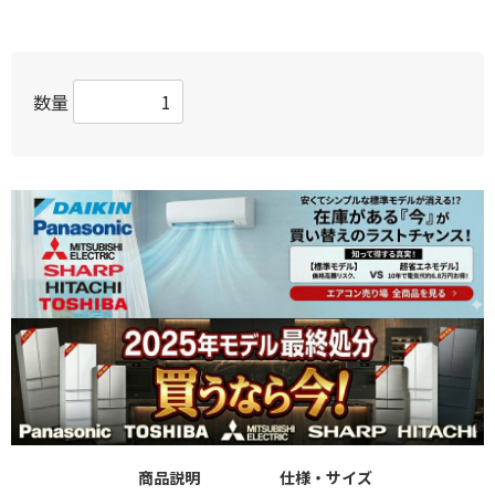
数量
商品説明
仕様・サイズ