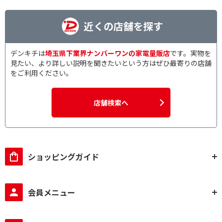
近くの店舗を探す
デンキチは
埼玉県下業界ナンバーワンの家電量販店
です。実物を
見たい、より詳しい説明を聞きたいという方はぜひ最寄りの店舗
をご利用ください。
店舗検索へ
ショッピングガイド
会員メニュー