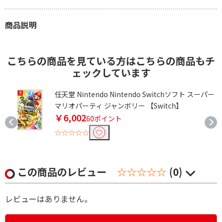
商品説明
こちらの商品を見ている方はこちらの商品もチ
ェックしています
任天堂 Nintendo Nintendo Switchソフト スーパー
マリオパーティ ジャンボリー 【Switch】
￥6,002
60ポイント
☆☆☆☆☆
この商品のレビュー
☆☆☆☆☆
(0)
レビューはありません。