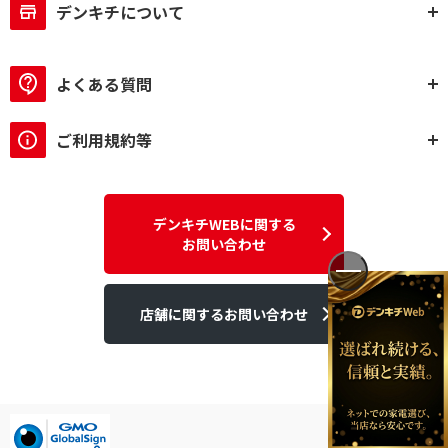
デンキチについて
よくある質問
ご利用規約等
デンキチWEBに関する
お問い合わせ
店舗に関するお問い合わせ