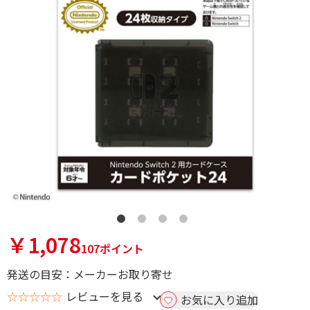
￥1,078
107ポイント
発送の目安：メーカーお取り寄せ
☆☆☆☆☆
レビューを見る
お気に入り追加