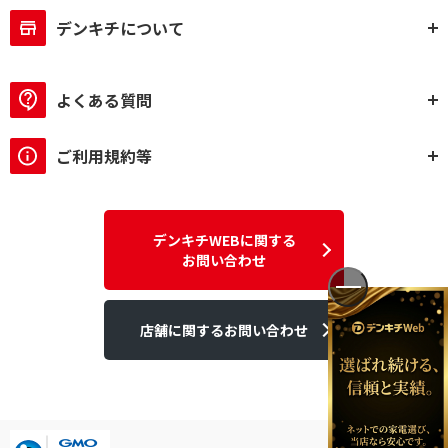
デンキチについて
よくある質問
ご利用規約等
デンキチWEBに関する
お問い合わせ
店舗に関するお問い合わせ