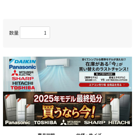
数量
商品説明
仕様・サイズ