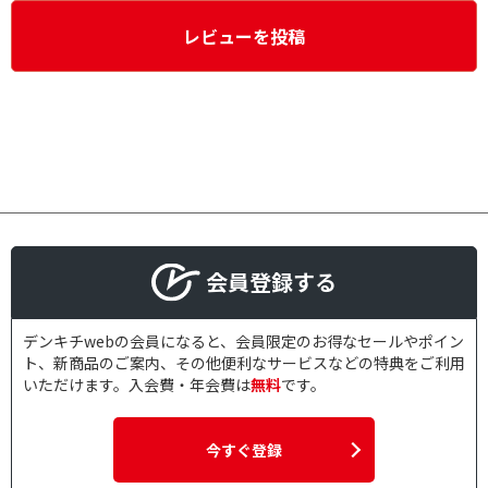
レビューを投稿
会員登録する
デンキチwebの会員になると、会員限定のお得なセールやポイン
ト、新商品のご案内、その他便利なサービスなどの特典をご利用
いただけます。入会費・年会費は
無料
です。
今すぐ登録