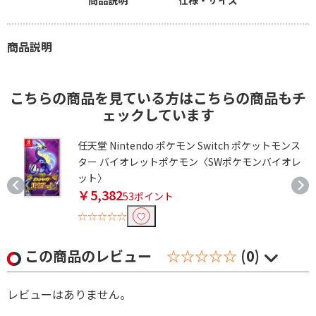
商品説明
こちらの商品を見ている方はこちらの商品もチ
ェックしています
任天堂 Nintendo ポケモン Switch ポケットモンス
ター バイオレットポケモン〈SWポケモンバイオレ
ット〉
￥5,382
53ポイント
☆☆☆☆☆
この商品のレビュー
☆☆☆☆☆
(0)
レビューはありません。