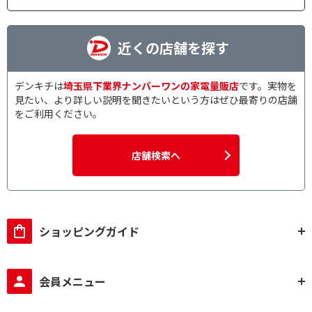
近くの店舗を探す
デンキチは
埼玉県下業界ナンバーワンの家電量販店
です。実物を
見たい、より詳しい説明を聞きたいという方はぜひ最寄りの店舗
をご利用ください。
店舗検索へ
ショッピングガイド
会員メニュー