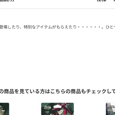
て登場したり、特別なアイテムがもらえたり・・・・・・。ひとつ
の商品を見ている方はこちらの商品もチェックし