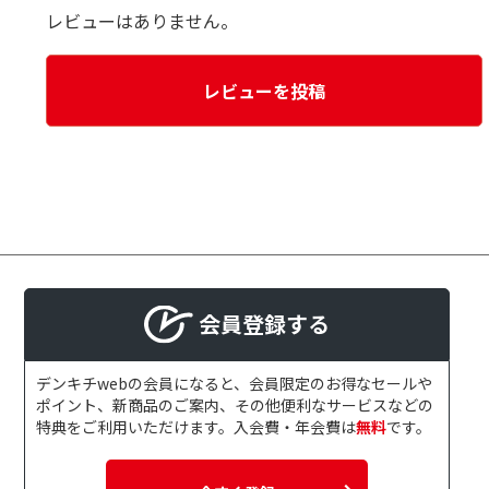
レビューはありません。
レビューを投稿
会員登録する
デンキチwebの会員になると、会員限定のお得なセールや
ポイント、新商品のご案内、その他便利なサービスなどの
特典をご利用いただけます。入会費・年会費は
無料
です。