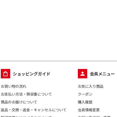
ショッピングガイド
会員メニュー
お買い物の流れ
お気に入り商品
お支払い方法・領収書について
クーポン
商品のお届けについて
購入履歴
返品・交換・返金・キャンセルについて
会員情報変更