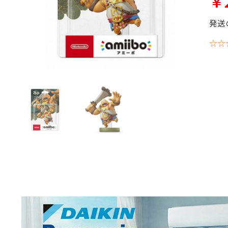
￥2
発送
☆☆