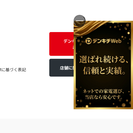
デンキチWEBに関する
お問い合わせ
店舗に関するお問い合わせ
律に基づく表記