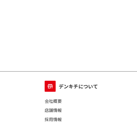
デンキチについて
会社概要
店舗情報
採用情報