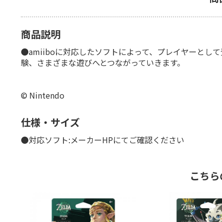
商品説明
●amiiboに対応したソフトによって、プレイヤーとし
験、さまざまな遊びへとつながっていきます。
© Nintendo
仕様・サイズ
●対応ソフト:メーカーHPにてご確認ください
こちら