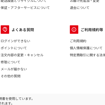
配送設置とリサイクルについて
お届け先追加・変更
保証・アフターサービスについて
退会について
よくある質問
ご利用規約等
ログインができない
ご利用規約
ポイントについて
個人情報保護について
注文内容の変更・キャンセル
特定商取引に関する法
修理について
メールが届かない
その他の質問
証明書を使用しています。
されます。