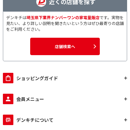
近くの店舗を探す
デンキチは
埼玉県下業界ナンバーワンの家電量販店
です。実物を
見たい、より詳しい説明を聞きたいという方はぜひ最寄りの店舗
をご利用ください。
店舗検索へ
ショッピングガイド
会員メニュー
デンキチについて