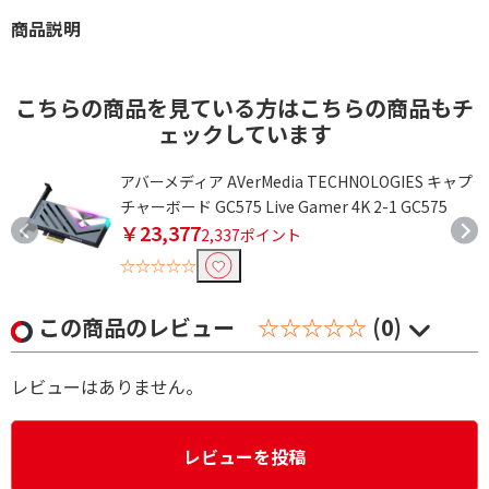
商品説明
こちらの商品を見ている方はこちらの商品もチ
ェックしています
機
アバーメディア AVerMedia TECHNOLOGIES キャプ
チャーボード GC575 Live Gamer 4K 2-1 GC575
￥23,377
2,337ポイント
☆☆☆☆☆
この商品のレビュー
☆☆☆☆☆
(0)
レビューはありません。
レビューを投稿