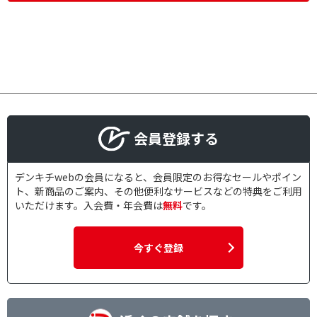
会員登録する
デンキチwebの会員になると、会員限定のお得なセールやポイン
ト、新商品のご案内、その他便利なサービスなどの特典をご利用
いただけます。入会費・年会費は
無料
です。
今すぐ登録