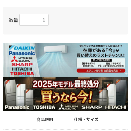
数量
商品説明
仕様・サイズ