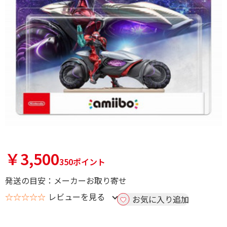
￥3,500
350ポイント
発送の目安：メーカーお取り寄せ
☆☆☆☆☆
レビューを見る
お気に入り追加