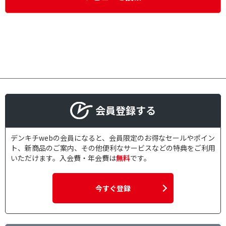
会員登録する
デンキチwebの会員になると、会員限定のお得なセールやポイン
ト、新商品のご案内、その他便利なサービスなどの特典をご利用
いただけます。入会費・年会費は
無料
です。
今すぐ登録