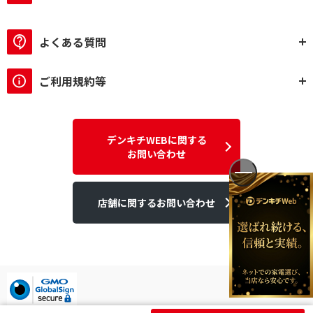
よくある質問
ご利用規約等
デンキチWEBに関する
お問い合わせ
店舗に関するお問い合わせ