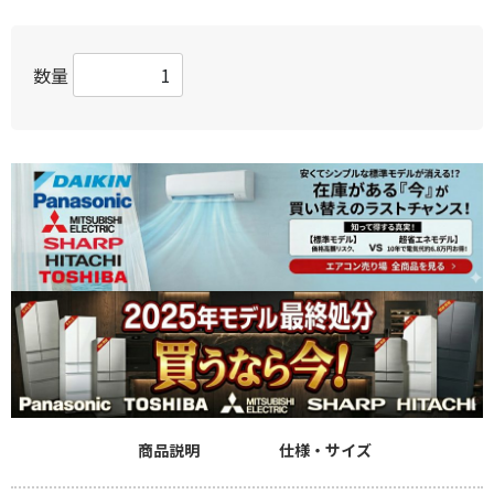
数量
商品説明
仕様・サイズ