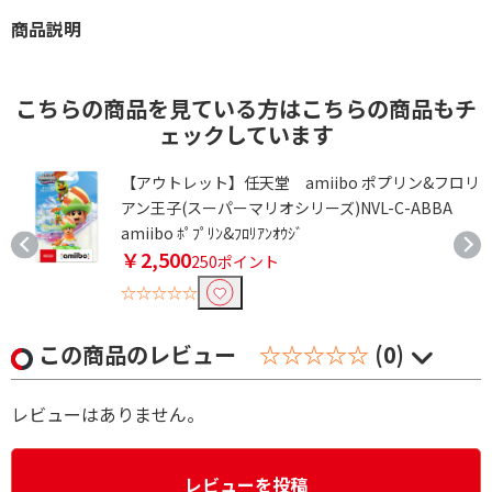
商品説明
こちらの商品を見ている方はこちらの商品もチ
ェックしています
ブ
【アウトレット】任天堂 amiibo ポプリン&フロリ
アン王子(スーパーマリオシリーズ)NVL-C-ABBA
amiibo ﾎﾟﾌﾟﾘﾝ&ﾌﾛﾘｱﾝｵｳｼﾞ
￥2,500
250ポイント
☆☆☆☆☆
この商品のレビュー
☆☆☆☆☆
(0)
レビューはありません。
レビューを投稿