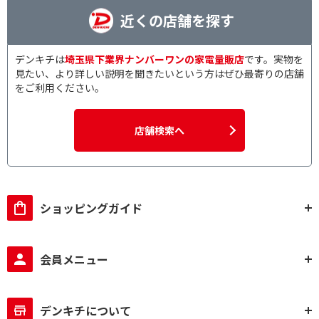
近くの店舗を探す
デンキチは
埼玉県下業界ナンバーワンの家電量販店
です。実物を
見たい、より詳しい説明を聞きたいという方はぜひ最寄りの店舗
をご利用ください。
店舗検索へ
ショッピングガイド
会員メニュー
デンキチについて