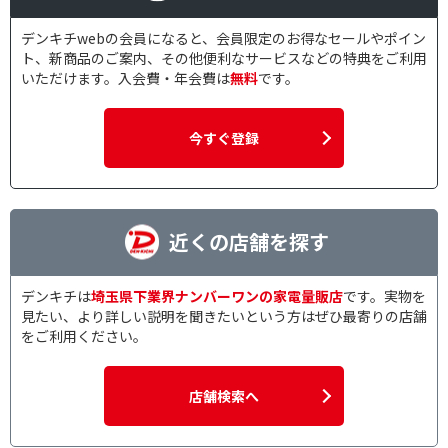
デンキチwebの会員になると、会員限定のお得なセールやポイン
ト、新商品のご案内、その他便利なサービスなどの特典をご利用
いただけます。入会費・年会費は
無料
です。
今すぐ登録
近くの店舗を探す
デンキチは
埼玉県下業界ナンバーワンの家電量販店
です。実物を
見たい、より詳しい説明を聞きたいという方はぜひ最寄りの店舗
をご利用ください。
店舗検索へ