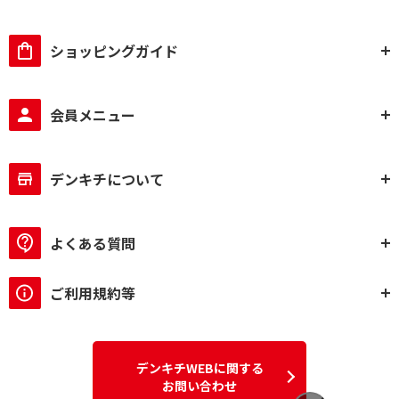
ショッピングガイド
会員メニュー
デンキチについて
よくある質問
ご利用規約等
デンキチWEBに関する
お問い合わせ