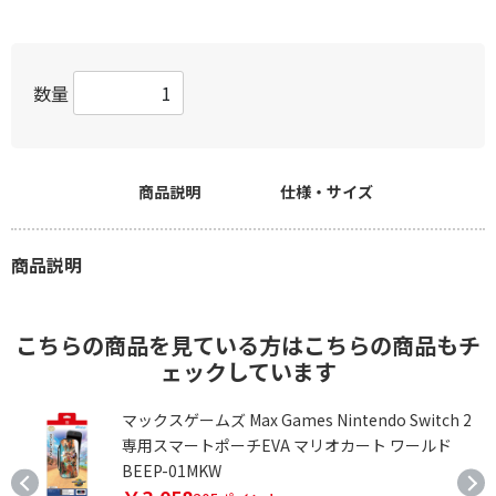
数量
商品説明
仕様・サイズ
商品説明
こちらの商品を見ている方はこちらの商品もチ
ェックしています
マックスゲームズ Max Games Nintendo Switch 2
専用スマートポーチEVA マリオカート ワールド
BEEP-01MKW