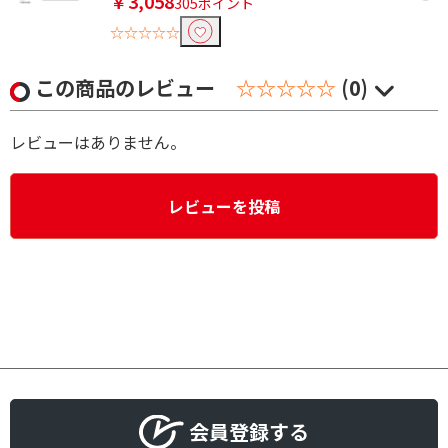
￥3,058
305ポイント
☆☆☆☆☆
この商品のレビュー
☆☆☆☆☆
(0)
レビューはありません。
レビューを投稿
会員登録する