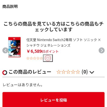
商品説明
こちらの商品を見ている方はこちらの商品もチ
ェックしています
説
任天堂 Nintendo Switch2専用 ソフト ソニック ×
シャドウ ジェネレーションズ
￥6,589
65ポイント
☆☆☆☆☆
この商品のレビュー
☆☆☆☆☆
(0)
レビューはありません。
レビューを投稿