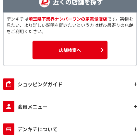
近くの店舗を探す
デンキチは
埼玉県下業界ナンバーワンの家電量販店
です。実物を
見たい、より詳しい説明を聞きたいという方はぜひ最寄りの店舗
をご利用ください。
店舗検索へ
ショッピングガイド
会員メニュー
デンキチについて