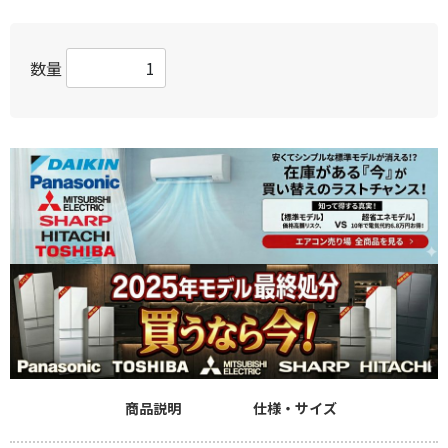
数量
商品説明
仕様・サイズ