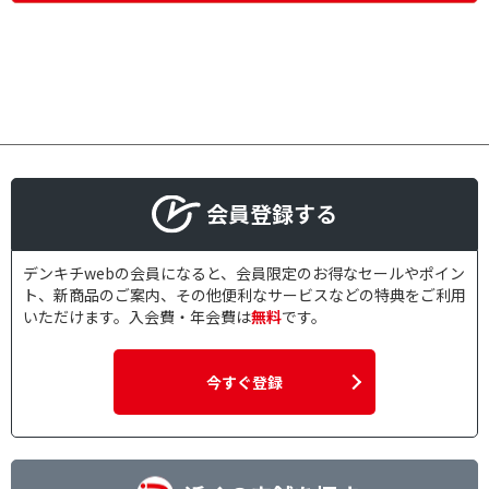
会員登録する
デンキチwebの会員になると、会員限定のお得なセールやポイン
ト、新商品のご案内、その他便利なサービスなどの特典をご利用
いただけます。入会費・年会費は
無料
です。
今すぐ登録