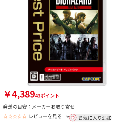
￥4,389
43ポイント
発送の目安：メーカーお取り寄せ
☆☆☆☆☆
レビューを見る
お気に入り追加