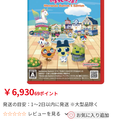
￥6,930
69ポイント
発送の目安：1～2日以内に発送 ※大型品除く
☆☆☆☆☆
レビューを見る
お気に入り追加