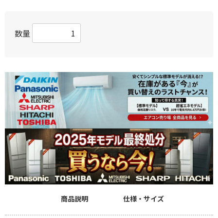
数量
商品説明
仕様・サイズ