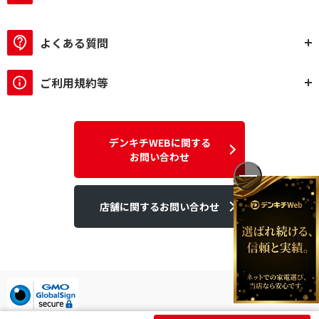
よくある質問
ご利用規約等
デンキチWEBに関する
お問い合わせ
店舗に関するお問い合わせ