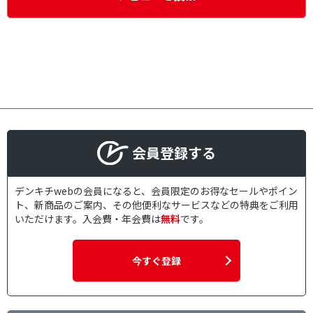
会員登録する
デンキチwebの会員になると、会員限定のお得なセールやポイン
ト、新商品のご案内、その他便利なサービスなどの特典をご利用
いただけます。入会費・年会費は
無料
です。
今すぐ登録