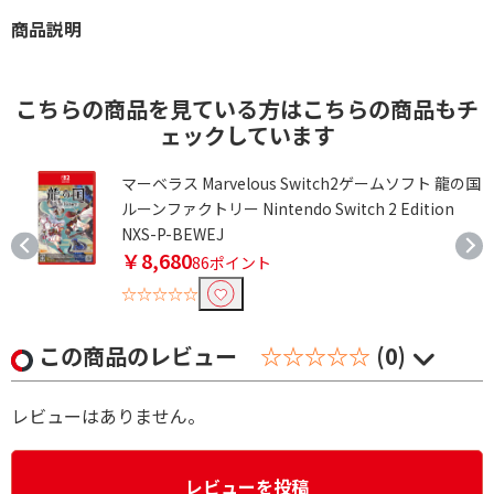
商品説明
こちらの商品を見ている方はこちらの商品もチ
ェックしています
マーベラス Marvelous Switch2ゲームソフト 龍の国
ルーンファクトリー Nintendo Switch 2 Edition
NXS-P-BEWEJ
￥8,680
86ポイント
☆☆☆☆☆
この商品のレビュー
☆☆☆☆☆
(0)
レビューはありません。
レビューを投稿