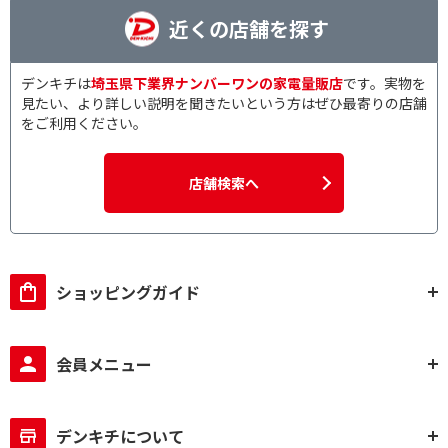
近くの店舗を探す
デンキチは
埼玉県下業界ナンバーワンの家電量販店
です。実物を
見たい、より詳しい説明を聞きたいという方はぜひ最寄りの店舗
をご利用ください。
店舗検索へ
ショッピングガイド
会員メニュー
デンキチについて